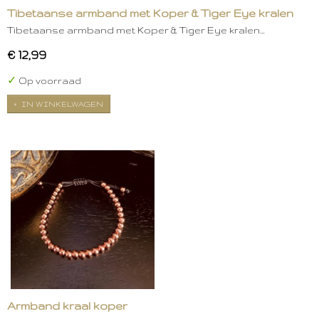
Tibetaanse armband met Koper & Tiger Eye kralen
Tibetaanse armband met Koper & Tiger Eye kralen…
€ 12,99
✓
Op voorraad
IN WINKELWAGEN
Armband kraal koper