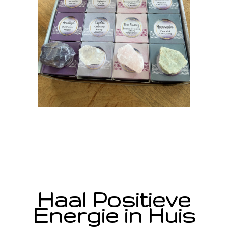
Haal Positieve
Energie in Huis