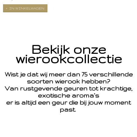
IN WINKELWAGEN
Bekijk onze
wierookcollectie
Wist je dat wij meer dan 75 verschillende
soorten wierook hebben?
Van rustgevende geuren tot krachtige,
exotische aroma’s
er is altijd een geur die bij jouw moment
past.