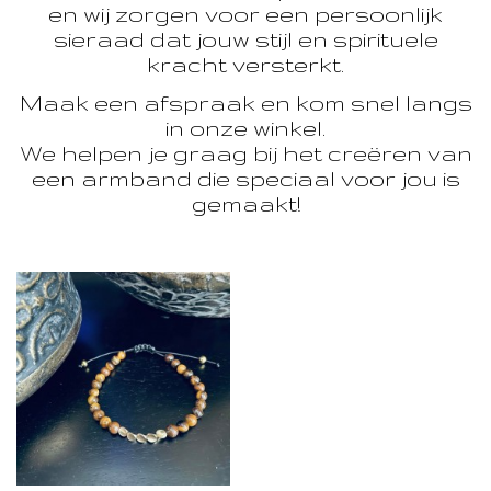
en wij zorgen voor een persoonlijk
sieraad dat jouw stijl en spirituele
kracht versterkt.
Maak een afspraak en kom snel langs
in onze winkel.
We helpen je graag bij het creëren van
een armband die speciaal voor jou is
gemaakt!