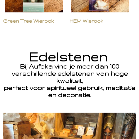
Green Tree Wierook
HEM Wierook
Edelstenen
Bij Aufeka vind je meer dan 100
verschillende edelstenen van hoge
kwaliteit,
perfect voor spiritueel gebruik, meditatie
en decoratie.