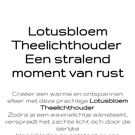
Lotusbloem
Theelichthouder
Een stralend
moment van rust
Creëer een warme en ontspannen
sfeer met deze prachtige
Lotusbloem
Theelichthouder
.
Zodra je een waxinelichtje aansteekt,
verspreidt het zachte licht zich door de
sierlijke