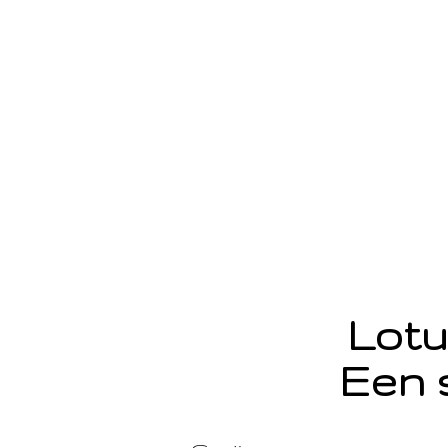
Lotu
Een 