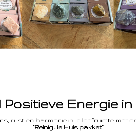
 Positieve Energie in
s, rust en harmonie in je leefruimte met 
“Reinig Je Huis pakket”