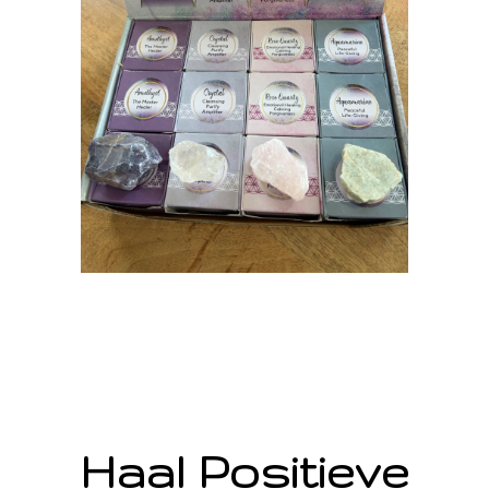
Haal Positieve