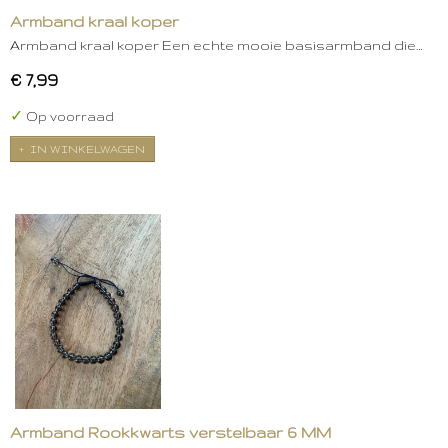
Armband kraal koper
Armband kraal koper Een echte mooie basisarmband die…
€ 7,99
✓
Op voorraad
IN WINKELWAGEN
Armband Rookkwarts verstelbaar 6 MM