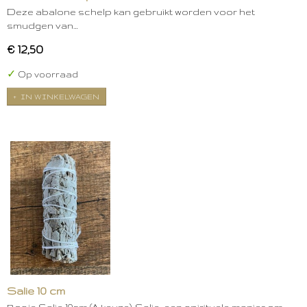
Deze abalone schelp kan gebruikt worden voor het
smudgen van…
€ 12,50
✓
Op voorraad
IN WINKELWAGEN
Salie 10 cm