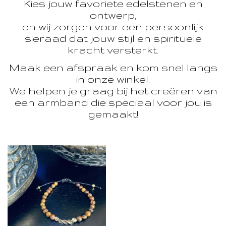
Kies jouw favoriete edelstenen en
ontwerp,
en wij zorgen voor een persoonlijk
sieraad dat jouw stijl en spirituele
kracht versterkt.
Maak een afspraak en kom snel langs
in onze winkel.
We helpen je graag bij het creëren van
een armband die speciaal voor jou is
gemaakt!