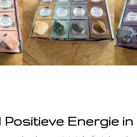
 Positieve Energie in