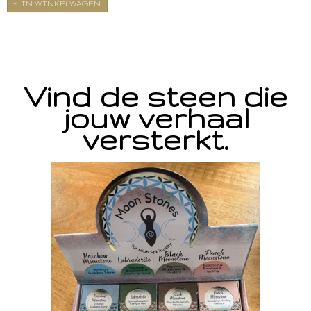
IN WINKELWAGEN
Vind de steen die
jouw verhaal
versterkt.