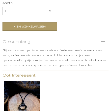
Aantal
IN WINKELWAGEN
Omschrijving
Bij een ashanger is er een kleine ruimte aanwezig waar de as
van je dierbare in verwerkt wordt. Het kan voor jou een
geruststelling zijn om je dierbare overal mee naar toe te kunnen
nemen en dat kan op deze manier gerealiseerd worden.
Ook interessant