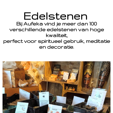
Edelstenen
Bij Aufeka vind je meer dan 100
verschillende edelstenen van hoge
kwaliteit,
perfect voor spiritueel gebruik, meditatie
en decoratie.