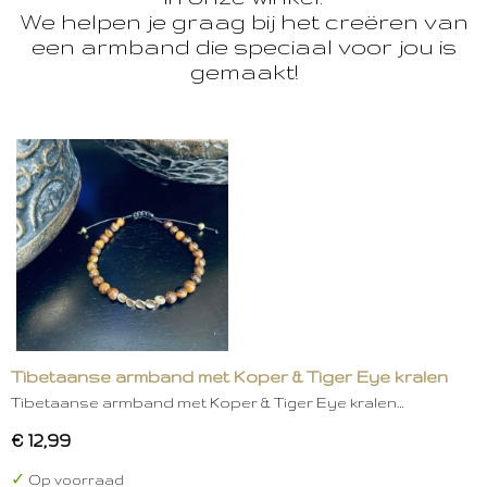
We helpen je graag bij het creëren van
een armband die speciaal voor jou is
gemaakt!
Tibetaanse armband met Koper & Tiger Eye kralen
Tibetaanse armband met Koper & Tiger Eye kralen…
€ 12,99
✓
Op voorraad