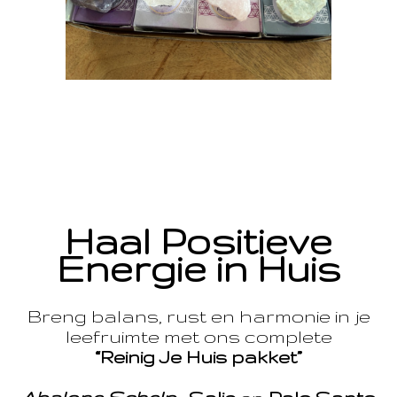
Haal Positieve
Energie in Huis
Breng balans, rust en harmonie in je
leefruimte met ons complete
“Reinig Je Huis pakket”