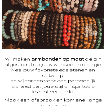
Wij maken
armbanden op maat
die zijn
afgestemd op jouw wensen en energie.
Kies jouw favoriete edelstenen en
ontwerp,
en wij zorgen voor een persoonlijk
sieraad dat jouw stijl en spirituele
kracht versterkt.
Maak een afspraak en kom snel langs
in onze winkel.