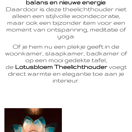
balans en nieuwe energie
.
Daardoor is deze theelichthouder niet
alleen een stijlvolle woondecoratie,
maar ook een bijzonder item voor een
moment van ontspanning, meditatie of
yoga.
Of je hem nu een plekje geeft in de
woonkamer, slaapkamer, badkamer of
op een mooi gedekte tafel,
de
Lotusbloem Theelichthouder
voegt
direct warmte en elegantie toe aan je
interieur.