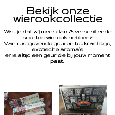
Bekijk onze
wierookcollectie
Wist je dat wij meer dan 75 verschillende
soorten wierook hebben?
Van rustgevende geuren tot krachtige,
exotische aroma’s
er is altijd een geur die bij jouw moment
past.