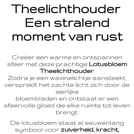
Theelichthouder
Een stralend
moment van rust
Creëer een warme en ontspannen
sfeer met deze prachtige
Lotusbloem
Theelichthouder
.
Zodra je een waxinelichtje aansteekt,
verspreidt het zachte licht zich door de
sierlijke
bloembladen en ontstaat er een
sfeervolle gloed die elke ruimte tot leven
brengt.
De lotusbloem staat al eeuwenlang
symbool voor
zuiverheid, kracht,