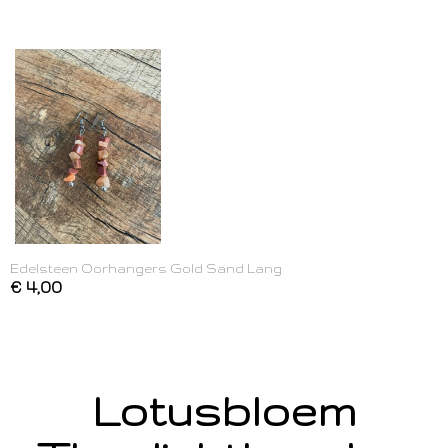
Edelsteen Oorhangers Gold Sand Lang
€ 4,00
Lotusbloem