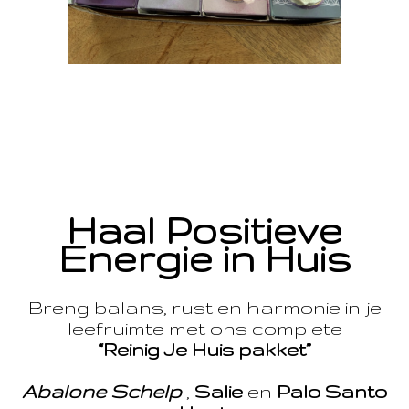
Haal Positieve
Energie in Huis
Breng balans, rust en harmonie in je
leefruimte met ons complete
“Reinig Je Huis pakket”
Abalone Schelp
,
Salie
en
Palo Santo