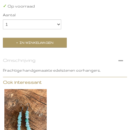
✓
Op voorraad
Aantal
IN WINKELWAGEN
Omschrijving
Prachtige handgemaakte edelstenen oorhangers.
Ook interessant