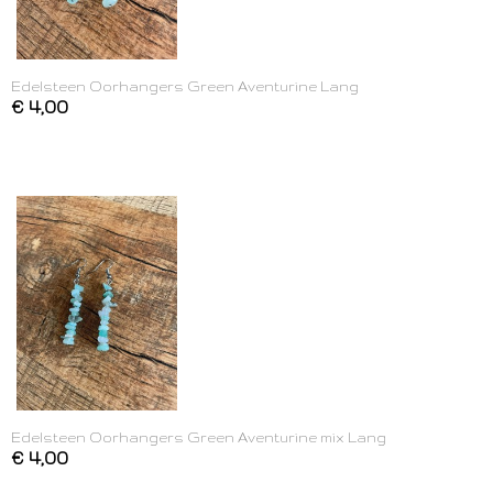
Edelsteen Oorhangers Green Aventurine Lang
€ 4,00
Edelsteen Oorhangers Green Aventurine mix Lang
€ 4,00