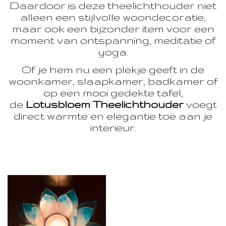
Daardoor is deze theelichthouder niet
alleen een stijlvolle woondecoratie,
maar ook een bijzonder item voor een
moment van ontspanning, meditatie of
yoga.
Of je hem nu een plekje geeft in de
woonkamer, slaapkamer, badkamer of
op een mooi gedekte tafel,
de
Lotusbloem Theelichthouder
voegt
direct warmte en elegantie toe aan je
interieur.