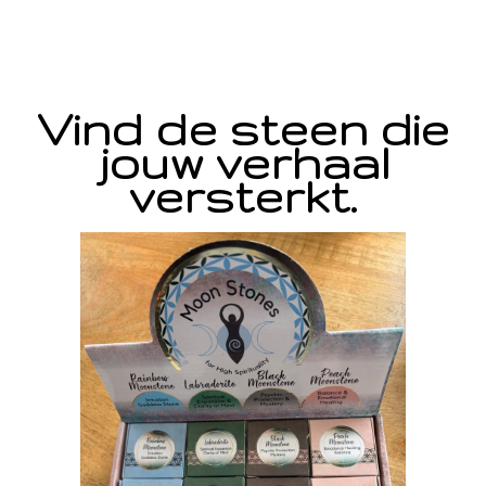
Vind de steen die
jouw verhaal
versterkt.