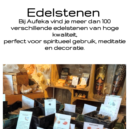
Edelstenen
Bij Aufeka vind je meer dan 100
verschillende edelstenen van hoge
kwaliteit,
perfect voor spiritueel gebruik, meditatie
en decoratie.