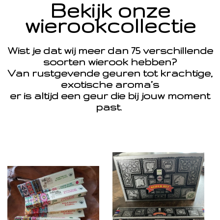
Bekijk onze
wierookcollectie
Wist je dat wij meer dan 75 verschillende
soorten wierook hebben?
Van rustgevende geuren tot krachtige,
exotische aroma’s
er is altijd een geur die bij jouw moment
past.