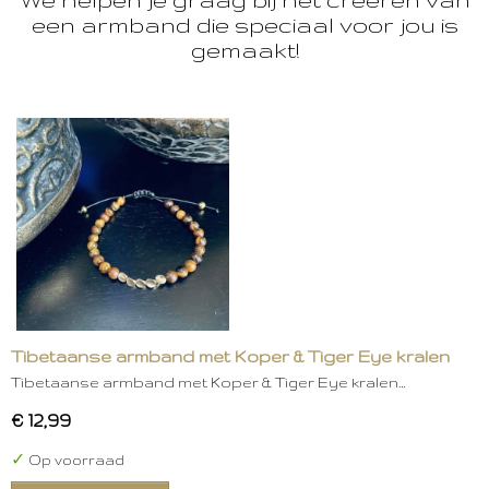
een armband die speciaal voor jou is
gemaakt!
Tibetaanse armband met Koper & Tiger Eye kralen
Tibetaanse armband met Koper & Tiger Eye kralen…
€ 12,99
✓
Op voorraad