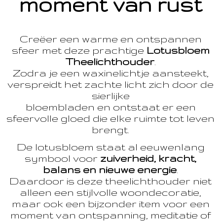
moment van rust
Creëer een warme en ontspannen
sfeer met deze prachtige
Lotusbloem
Theelichthouder
.
Zodra je een waxinelichtje aansteekt,
verspreidt het zachte licht zich door de
sierlijke
bloembladen en ontstaat er een
sfeervolle gloed die elke ruimte tot leven
brengt.
De lotusbloem staat al eeuwenlang
symbool voor
zuiverheid, kracht,
balans en nieuwe energie
.
Daardoor is deze theelichthouder niet
alleen een stijlvolle woondecoratie,
maar ook een bijzonder item voor een
moment van ontspanning, meditatie of