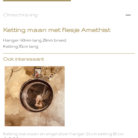
Omschrijving
Ketting maan met flesje Amethist
Hanger: 40mm lang 29mm breed
Ketting:70cm lang
Ook interessant
Ketting met maan en engel zilver hanger 2.5 cm ketting 60 cm