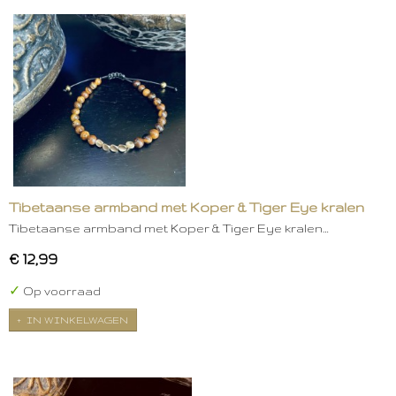
Tibetaanse armband met Koper & Tiger Eye kralen
Tibetaanse armband met Koper & Tiger Eye kralen…
€ 12,99
✓
Op voorraad
IN WINKELWAGEN