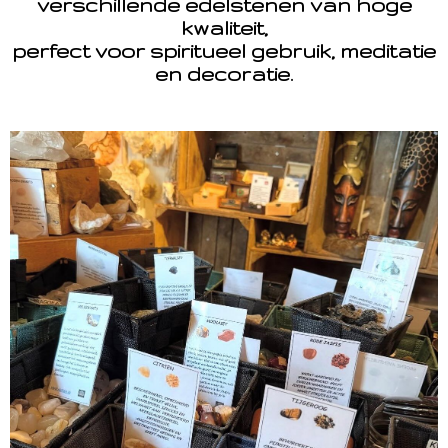
verschillende edelstenen van hoge
kwaliteit,
perfect voor spiritueel gebruik, meditatie
en decoratie.