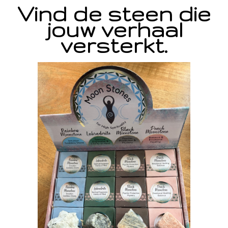
Vind de steen die
jouw verhaal
versterkt.