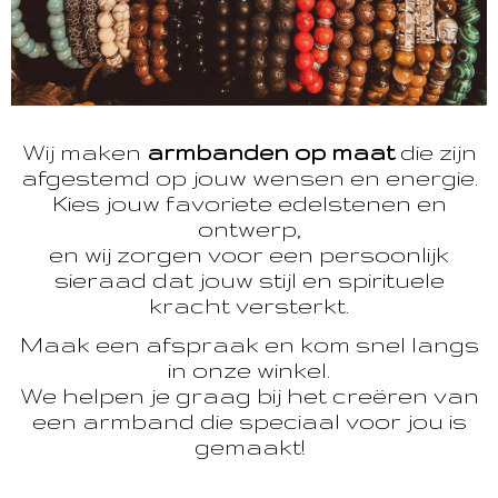
Wij maken
armbanden op maat
die zijn
afgestemd op jouw wensen en energie.
Kies jouw favoriete edelstenen en
ontwerp,
en wij zorgen voor een persoonlijk
sieraad dat jouw stijl en spirituele
kracht versterkt.
Maak een afspraak en kom snel langs
in onze winkel.
We helpen je graag bij het creëren van
een armband die speciaal voor jou is
gemaakt!