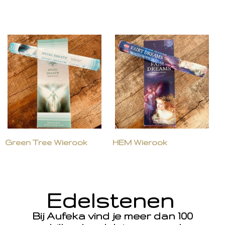
Green Tree Wierook
HEM Wierook
Edelstenen
Bij Aufeka vind je meer dan 100