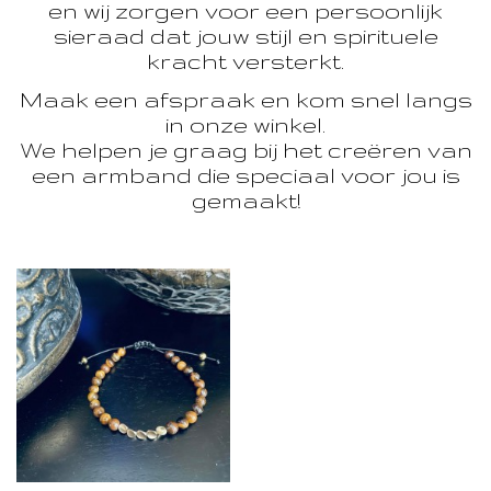
en wij zorgen voor een persoonlijk
sieraad dat jouw stijl en spirituele
kracht versterkt.
Maak een afspraak en kom snel langs
in onze winkel.
We helpen je graag bij het creëren van
een armband die speciaal voor jou is
gemaakt!