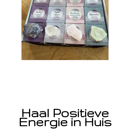
Haal Positieve
Energie in Huis