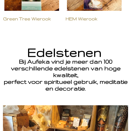
Green Tree Wierook
HEM Wierook
Edelstenen
Bij Aufeka vind je meer dan 100
verschillende edelstenen van hoge
kwaliteit,
perfect voor spiritueel gebruik, meditatie
en decoratie.