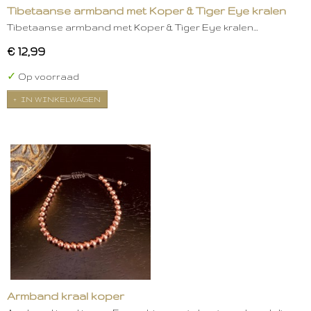
Tibetaanse armband met Koper & Tiger Eye kralen
Tibetaanse armband met Koper & Tiger Eye kralen…
€ 12,99
✓
Op voorraad
IN WINKELWAGEN
Armband kraal koper