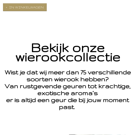
IN WINKELWAGEN
Bekijk onze
wierookcollectie
Wist je dat wij meer dan 75 verschillende
soorten wierook hebben?
Van rustgevende geuren tot krachtige,
exotische aroma’s
er is altijd een geur die bij jouw moment
past.