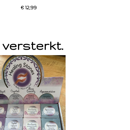
€ 12,99
 versterkt.