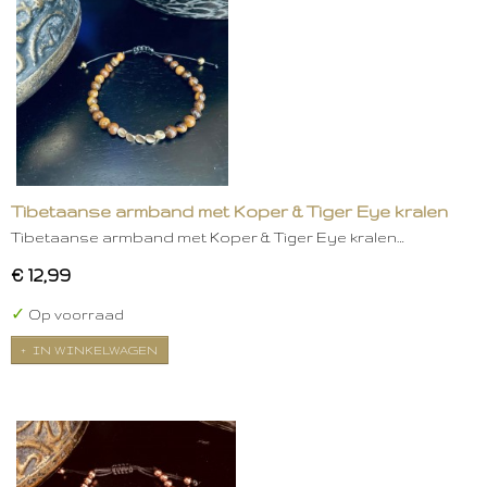
Tibetaanse armband met Koper & Tiger Eye kralen
Tibetaanse armband met Koper & Tiger Eye kralen…
€ 12,99
✓
Op voorraad
IN WINKELWAGEN