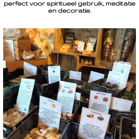
perfect voor spiritueel gebruik, meditatie
en decoratie.