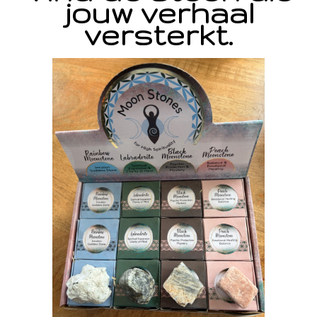
jouw verhaal
versterkt.