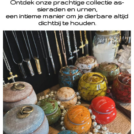
Ontdek onze prachtige collectie as-
sieraden en urnen,
een intieme manier om je dierbare altijd
dichtbij te houden.