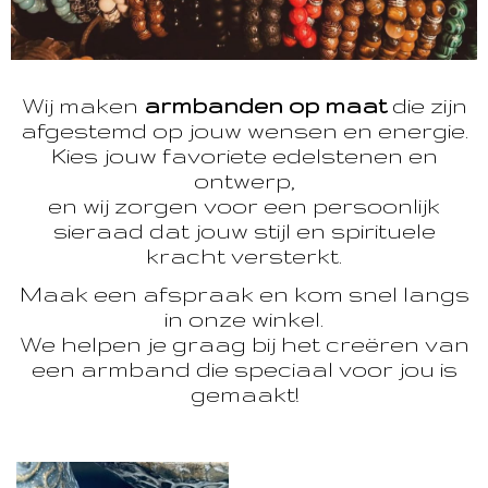
Wij maken
armbanden op maat
die zijn
afgestemd op jouw wensen en energie.
Kies jouw favoriete edelstenen en
ontwerp,
en wij zorgen voor een persoonlijk
sieraad dat jouw stijl en spirituele
kracht versterkt.
Maak een afspraak en kom snel langs
in onze winkel.
We helpen je graag bij het creëren van
een armband die speciaal voor jou is
gemaakt!