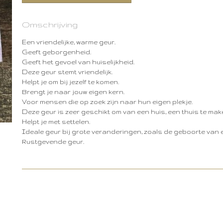
Omschrijving
Een vriendelijke, warme geur.
Geeft geborgenheid.
Geeft het gevoel van huiselijkheid.
Deze geur stemt vriendelijk.
Helpt je om bij jezelf te komen.
Brengt je naar jouw eigen kern.
Voor mensen die op zoek zijn naar hun eigen plekje.
Deze geur is zeer geschikt om van een huis, een thuis te mak
Helpt je met settelen.
Ideale geur bij grote veranderingen, zoals de geboorte van e
Rustgevende geur.