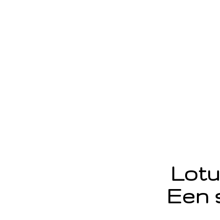
Lotu
Een 