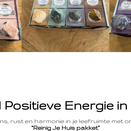
 Positieve Energie in
s, rust en harmonie in je leefruimte met 
“Reinig Je Huis pakket”