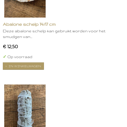
Abalone schelp 14/17 cm
Deze abalone schelp kan gebruikt worden voor het
smudgen van…
€ 12,50
✓
Op voorraad
IN WINKELWAGEN