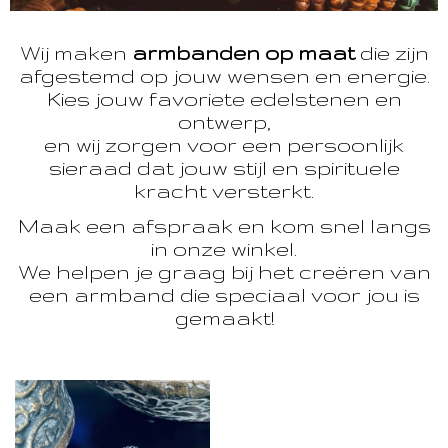
Wij maken
armbanden op maat
die zijn
afgestemd op jouw wensen en energie.
Kies jouw favoriete edelstenen en
ontwerp,
en wij zorgen voor een persoonlijk
sieraad dat jouw stijl en spirituele
kracht versterkt.
Maak een afspraak en kom snel langs
in onze winkel.
We helpen je graag bij het creëren van
een armband die speciaal voor jou is
gemaakt!