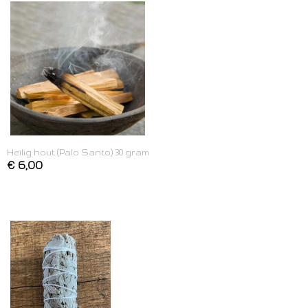
Heilig hout (Palo Santo) 30 gram
€ 6,00