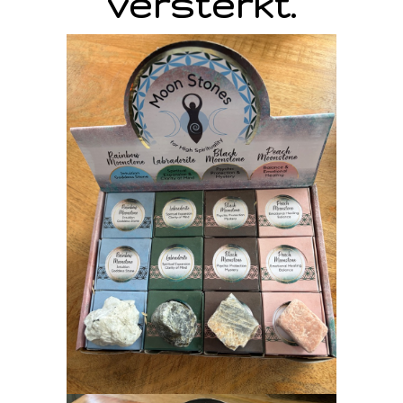
versterkt.