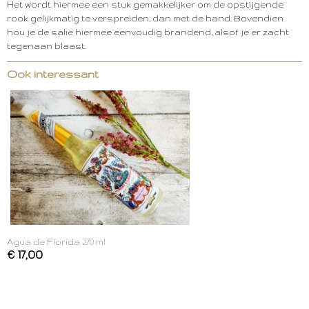
Het wordt hiermee een stuk gemakkelijker om de opstijgende
rook gelijkmatig te verspreiden, dan met de hand. Bovendien
hou je de salie hiermee eenvoudig brandend, alsof je er zacht
tegenaan blaast.
Ook interessant
Agua de Florida 270 ml
€ 17,00