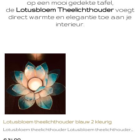
op een mooi gedekte tafel,
de
Lotusbloem Theelichthouder
voegt
direct warmte en elegantie toe aan je
interieur.
Lotusbloem theelichthouder blauw 2 kleurig
Lotusbloem theelichthouder Lotusbloem theelichthouder…