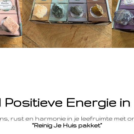
 Positieve Energie in
s, rust en harmonie in je leefruimte met 
“Reinig Je Huis pakket”