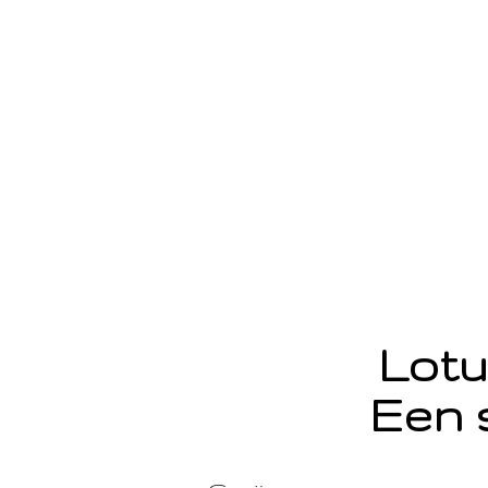
Lotu
Een 