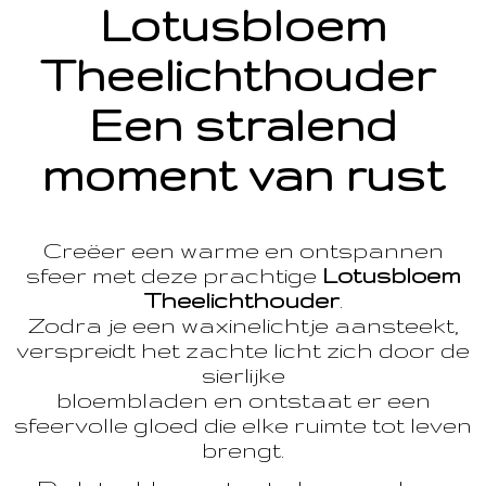
Lotusbloem
Theelichthouder
Een stralend
moment van rust
Creëer een warme en ontspannen
sfeer met deze prachtige
Lotusbloem
Theelichthouder
.
Zodra je een waxinelichtje aansteekt,
verspreidt het zachte licht zich door de
sierlijke
bloembladen en ontstaat er een
sfeervolle gloed die elke ruimte tot leven
brengt.