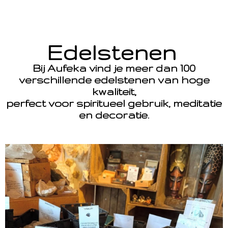
Edelstenen
Bij Aufeka vind je meer dan 100
verschillende edelstenen van hoge
kwaliteit,
perfect voor spiritueel gebruik, meditatie
en decoratie.