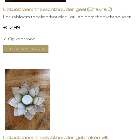
Lotusbloem theelichthouder geel (Chakra 3)
Lotusbloem theelichthouder Lotusbloem theelichthouder…
€ 12,99
✓
Op voorraad
IN WINKELWAGEN
Lotusbloem theelichthouder gebroken wit