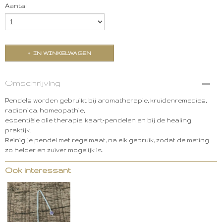
Aantal
IN WINKELWAGEN
Omschrijving
Pendels worden gebruikt bij aromatherapie, kruidenremedies,
radionica, homeopathie,
essentiële olie therapie, kaart-pendelen en bij de healing
praktijk.
Reinig je pendel met regelmaat, na elk gebruik, zodat de meting
zo helder en zuiver mogelijk is.
Ook interessant