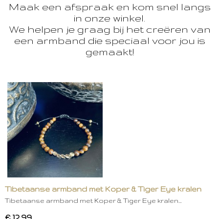
Maak een afspraak en kom snel langs
in onze winkel.
We helpen je graag bij het creëren van
een armband die speciaal voor jou is
gemaakt!
Tibetaanse armband met Koper & Tiger Eye kralen
Tibetaanse armband met Koper & Tiger Eye kralen…
€ 12,99