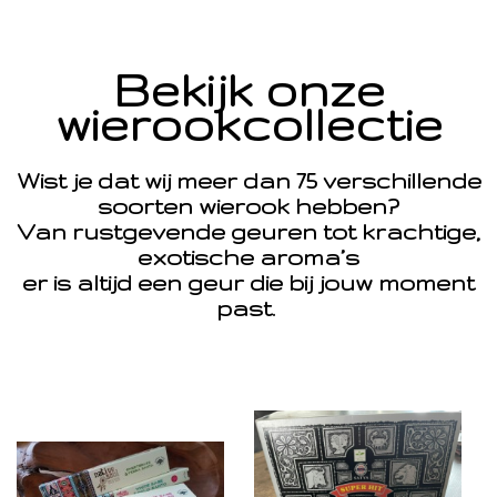
Bekijk onze
wierookcollectie
Wist je dat wij meer dan 75 verschillende
soorten wierook hebben?
Van rustgevende geuren tot krachtige,
exotische aroma’s
er is altijd een geur die bij jouw moment
past.