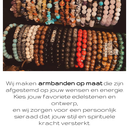
Wij maken
armbanden op maat
die zijn
afgestemd op jouw wensen en energie.
Kies jouw favoriete edelstenen en
ontwerp,
en wij zorgen voor een persoonlijk
sieraad dat jouw stijl en spirituele
kracht versterkt.