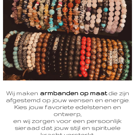
Wij maken
armbanden op maat
die zijn
afgestemd op jouw wensen en energie.
Kies jouw favoriete edelstenen en
ontwerp,
en wij zorgen voor een persoonlijk
sieraad dat jouw stijl en spirituele
kracht versterkt.