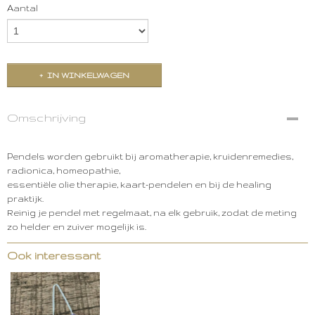
Aantal
IN WINKELWAGEN
Omschrijving
Pendels worden gebruikt bij aromatherapie, kruidenremedies,
radionica, homeopathie,
essentiële olie therapie, kaart-pendelen en bij de healing
praktijk.
Reinig je pendel met regelmaat, na elk gebruik, zodat de meting
zo helder en zuiver mogelijk is.
Ook interessant