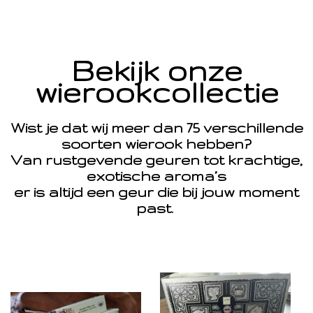
Bekijk onze
wierookcollectie
Wist je dat wij meer dan 75 verschillende
soorten wierook hebben?
Van rustgevende geuren tot krachtige,
exotische aroma’s
er is altijd een geur die bij jouw moment
past.