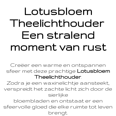
Lotusbloem
Theelichthouder
Een stralend
moment van rust
Creëer een warme en ontspannen
sfeer met deze prachtige
Lotusbloem
Theelichthouder
.
Zodra je een waxinelichtje aansteekt,
verspreidt het zachte licht zich door de
sierlijke
bloembladen en ontstaat er een
sfeervolle gloed die elke ruimte tot leven
brengt.