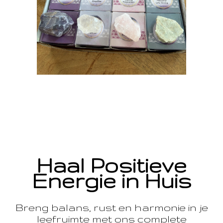
Haal Positieve
Energie in Huis
Breng balans, rust en harmonie in je
leefruimte met ons complete