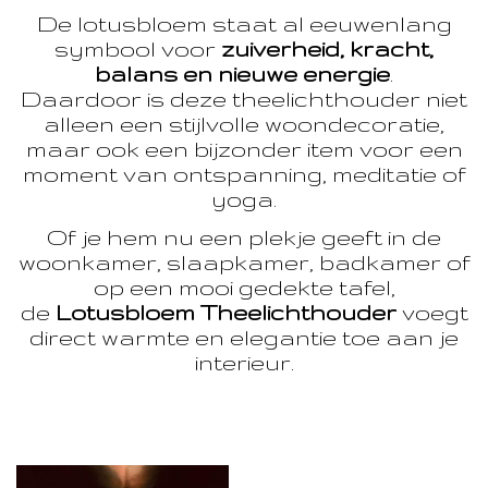
De lotusbloem staat al eeuwenlang
symbool voor
zuiverheid, kracht,
balans en nieuwe energie
.
Daardoor is deze theelichthouder niet
alleen een stijlvolle woondecoratie,
maar ook een bijzonder item voor een
moment van ontspanning, meditatie of
yoga.
Of je hem nu een plekje geeft in de
woonkamer, slaapkamer, badkamer of
op een mooi gedekte tafel,
de
Lotusbloem Theelichthouder
voegt
direct warmte en elegantie toe aan je
interieur.