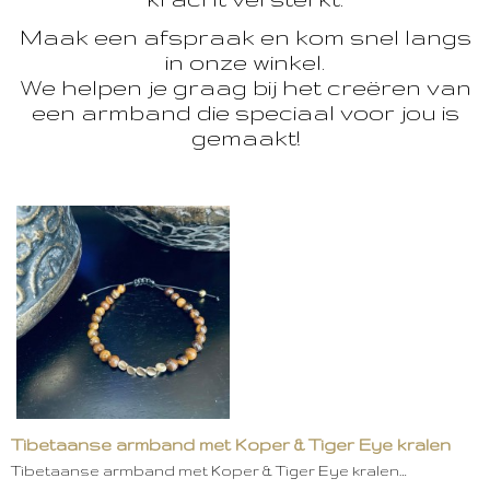
Maak een afspraak en kom snel langs
in onze winkel.
We helpen je graag bij het creëren van
een armband die speciaal voor jou is
gemaakt!
Tibetaanse armband met Koper & Tiger Eye kralen
Tibetaanse armband met Koper & Tiger Eye kralen…