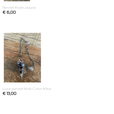
Pendel Rode Jaspis
€ 6,00
Luxe pendel Multi Color Kleur
€ 13,00