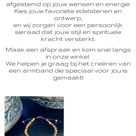
afgestemd op jouw wensen en energie.
Kies jouw favoriete edelstenen en
ontwerp,
en wij zorgen voor een persoonlijk
sieraad dat jouw stijl en spirituele
kracht versterkt.
Maak een afspraak en kom snel langs
in onze winkel.
We helpen je graag bij het creëren van
een armband die speciaal voor jou is
gemaakt!