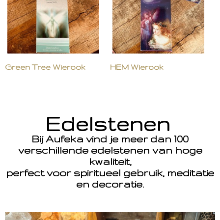
Green Tree Wierook
HEM Wierook
Edelstenen
Bij Aufeka vind je meer dan 100
verschillende edelstenen van hoge
kwaliteit,
perfect voor spiritueel gebruik, meditatie
en decoratie.