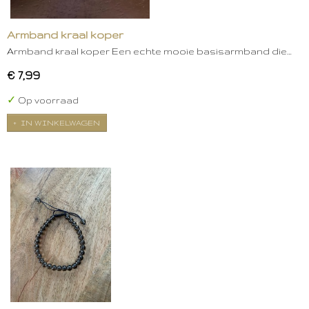
Armband kraal koper
Armband kraal koper Een echte mooie basisarmband die…
€ 7,99
✓
Op voorraad
IN WINKELWAGEN