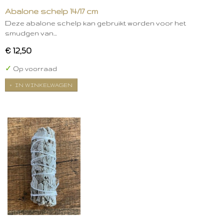
Abalone schelp 14/17 cm
Deze abalone schelp kan gebruikt worden voor het
smudgen van…
€ 12,50
✓
Op voorraad
IN WINKELWAGEN