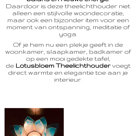
Daardoor is deze theelichthouder niet
alleen een stijlvolle woondecoratie,
maar ook een bijzonder item voor een
moment van ontspanning, meditatie of
yoga.
Of je hem nu een plekje geeft in de
woonkamer, slaapkamer, badkamer of
op een mooi gedekte tafel,
de
Lotusbloem Theelichthouder
voegt
direct warmte en elegantie toe aan je
interieur.