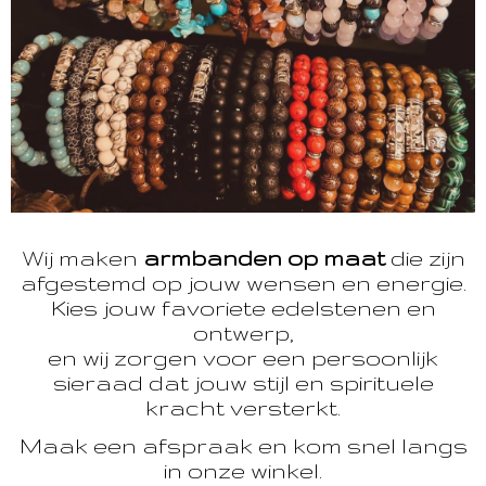
Wij maken
armbanden op maat
die zijn
afgestemd op jouw wensen en energie.
Kies jouw favoriete edelstenen en
ontwerp,
en wij zorgen voor een persoonlijk
sieraad dat jouw stijl en spirituele
kracht versterkt.
Maak een afspraak en kom snel langs
in onze winkel.