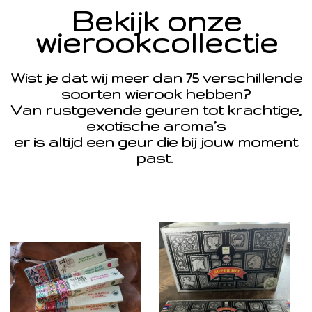
Bekijk onze
wierookcollectie
Wist je dat wij meer dan 75 verschillende
soorten wierook hebben?
Van rustgevende geuren tot krachtige,
exotische aroma’s
er is altijd een geur die bij jouw moment
past.