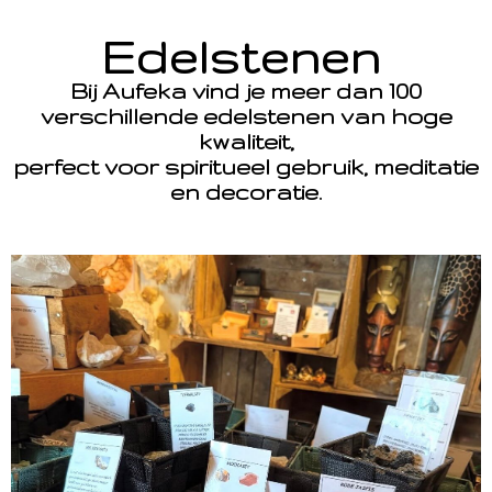
Edelstenen
Bij Aufeka vind je meer dan 100
verschillende edelstenen van hoge
kwaliteit,
perfect voor spiritueel gebruik, meditatie
en decoratie.