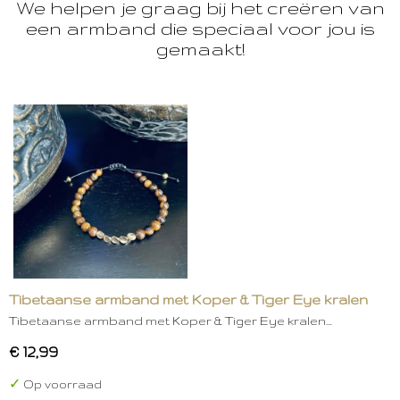
We helpen je graag bij het creëren van
een armband die speciaal voor jou is
gemaakt!
Tibetaanse armband met Koper & Tiger Eye kralen
Tibetaanse armband met Koper & Tiger Eye kralen…
€ 12,99
✓
Op voorraad