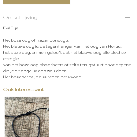
Omschrijving
Evil Eye
Het boze oog of nazar boncugu.
Het blauwe oog is de tegenhanger van het oog van Horus,
het boze oog, en men gelooft dat het blauwe oog alle slechte
energie
van het boze oog absorbeert of zelfs terugstuurt naar degene
die je dit ongeluk aan wou doen.
Het beschermt je dus tegen het kwaad.
Ook interessant