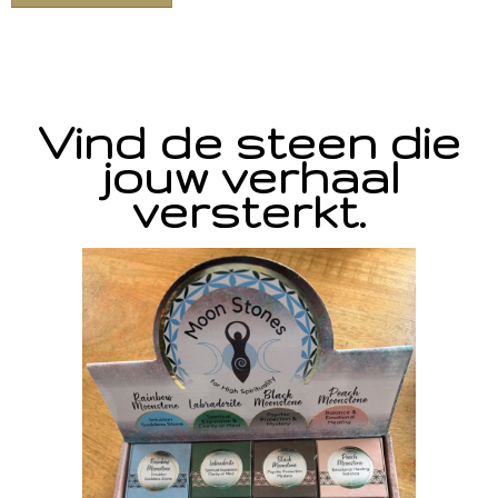
Vind de steen die
jouw verhaal
versterkt.