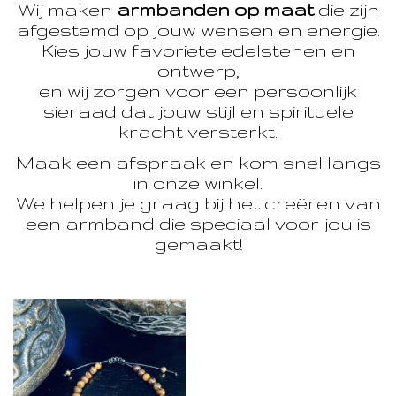
Wij maken
armbanden op maat
die zijn
afgestemd op jouw wensen en energie.
Kies jouw favoriete edelstenen en
ontwerp,
en wij zorgen voor een persoonlijk
sieraad dat jouw stijl en spirituele
kracht versterkt.
Maak een afspraak en kom snel langs
in onze winkel.
We helpen je graag bij het creëren van
een armband die speciaal voor jou is
gemaakt!