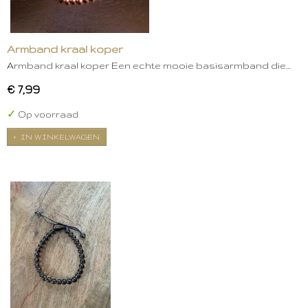
Armband kraal koper
Armband kraal koper Een echte mooie basisarmband die…
€ 7,99
✓
Op voorraad
IN WINKELWAGEN