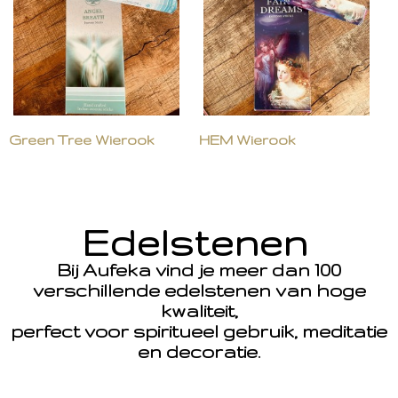
Green Tree Wierook
HEM Wierook
Edelstenen
Bij Aufeka vind je meer dan 100
verschillende edelstenen van hoge
kwaliteit,
perfect voor spiritueel gebruik, meditatie
en decoratie.