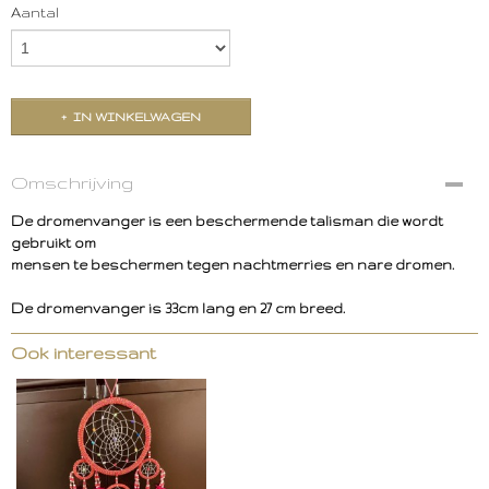
Aantal
IN WINKELWAGEN
Omschrijving
De dromenvanger is een beschermende talisman die wordt
gebruikt om
mensen te beschermen tegen nachtmerries en nare dromen.
De dromenvanger is 33cm lang en 27 cm breed.
Ook interessant