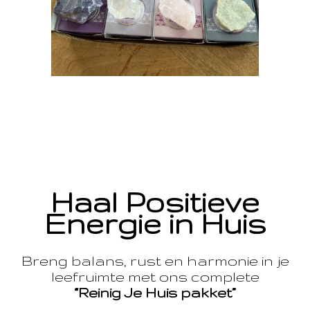
Haal Positieve
Energie in Huis
Breng balans, rust en harmonie in je
leefruimte met ons complete
“Reinig Je Huis pakket”