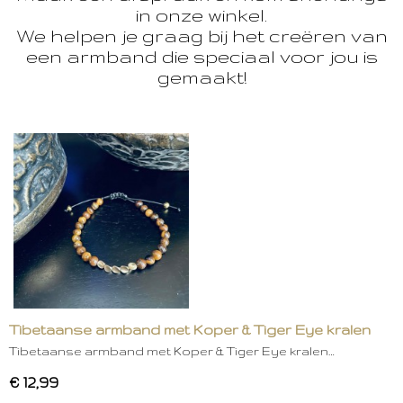
in onze winkel.
We helpen je graag bij het creëren van
een armband die speciaal voor jou is
gemaakt!
Tibetaanse armband met Koper & Tiger Eye kralen
Tibetaanse armband met Koper & Tiger Eye kralen…
€ 12,99