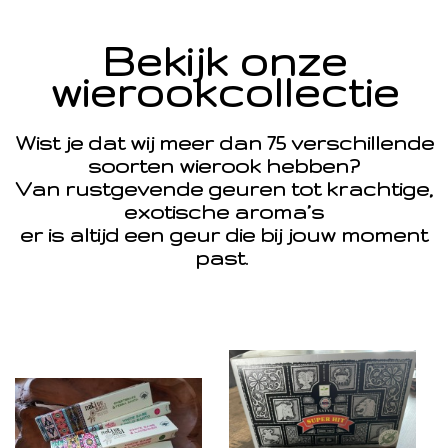
Bekijk onze
wierookcollectie
Wist je dat wij meer dan 75 verschillende
soorten wierook hebben?
Van rustgevende geuren tot krachtige,
exotische aroma’s
er is altijd een geur die bij jouw moment
past.