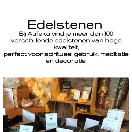
Edelstenen
Bij Aufeka vind je meer dan 100
verschillende edelstenen van hoge
kwaliteit,
perfect voor spiritueel gebruik, meditatie
en decoratie.