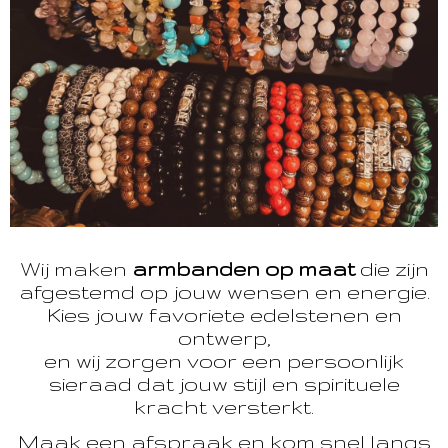
Wij maken
armbanden op maat
die zijn
afgestemd op jouw wensen en energie.
Kies jouw favoriete edelstenen en
ontwerp,
en wij zorgen voor een persoonlijk
sieraad dat jouw stijl en spirituele
kracht versterkt.
Maak een afspraak en kom snel langs