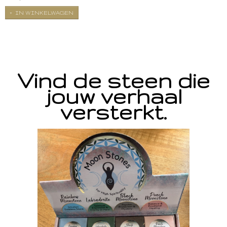
IN WINKELWAGEN
Vind de steen die
jouw verhaal
versterkt.