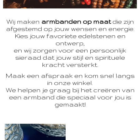
Wij maken
armbanden op maat
die zijn
afgestemd op jouw wensen en energie.
Kies jouw favoriete edelstenen en
ontwerp,
en wij zorgen voor een persoonlijk
sieraad dat jouw stijl en spirituele
kracht versterkt.
Maak een afspraak en kom snel langs
in onze winkel.
We helpen je graag bij het creëren van
een armband die speciaal voor jou is
gemaakt!