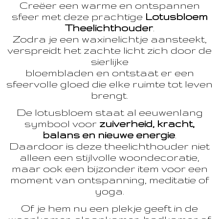
Creëer een warme en ontspannen
sfeer met deze prachtige
Lotusbloem
Theelichthouder
.
Zodra je een waxinelichtje aansteekt,
verspreidt het zachte licht zich door de
sierlijke
bloembladen en ontstaat er een
sfeervolle gloed die elke ruimte tot leven
brengt.
De lotusbloem staat al eeuwenlang
symbool voor
zuiverheid, kracht,
balans en nieuwe energie
.
Daardoor is deze theelichthouder niet
alleen een stijlvolle woondecoratie,
maar ook een bijzonder item voor een
moment van ontspanning, meditatie of
yoga.
Of je hem nu een plekje geeft in de