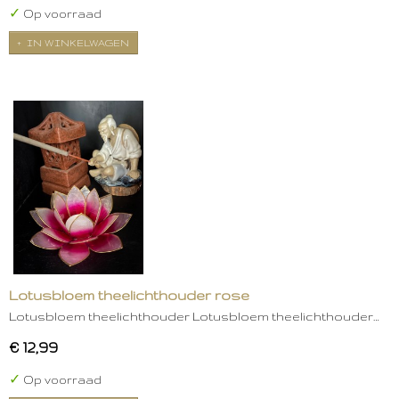
✓
Op voorraad
IN WINKELWAGEN
Lotusbloem theelichthouder rose
Lotusbloem theelichthouder Lotusbloem theelichthouder…
€ 12,99
✓
Op voorraad