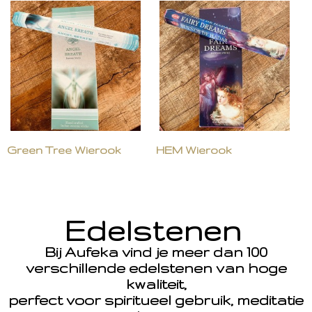
Green Tree Wierook
HEM Wierook
Edelstenen
Bij Aufeka vind je meer dan 100
verschillende edelstenen van hoge
kwaliteit,
perfect voor spiritueel gebruik, meditatie