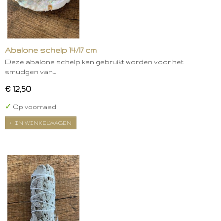
Abalone schelp 14/17 cm
Deze abalone schelp kan gebruikt worden voor het
smudgen van…
€ 12,50
✓
Op voorraad
IN WINKELWAGEN