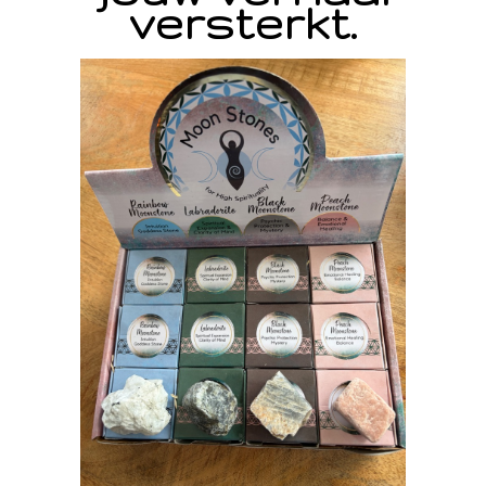
versterkt.