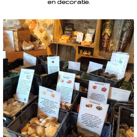
en decoratie.