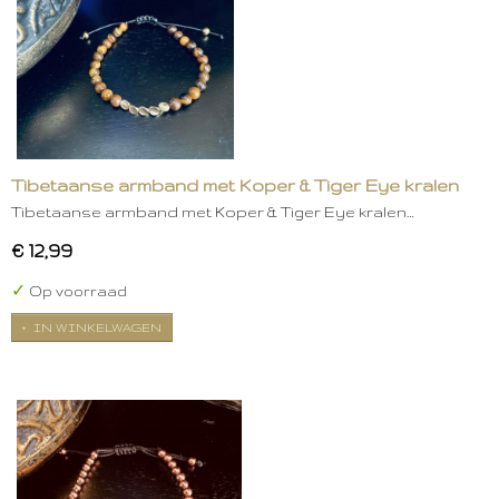
Tibetaanse armband met Koper & Tiger Eye kralen
Tibetaanse armband met Koper & Tiger Eye kralen…
€ 12,99
✓
Op voorraad
IN WINKELWAGEN