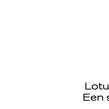
Lotu
Een 