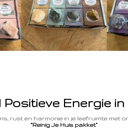
 Positieve Energie in
s, rust en harmonie in je leefruimte met 
“Reinig Je Huis pakket”