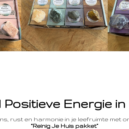
 Positieve Energie in
s, rust en harmonie in je leefruimte met 
“Reinig Je Huis pakket”