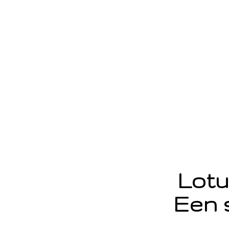
Lotu
Een 