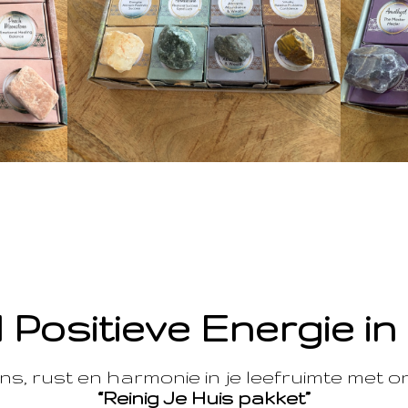
 Positieve Energie in
s, rust en harmonie in je leefruimte met 
“Reinig Je Huis pakket”