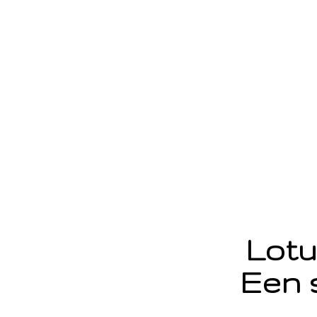
Lotu
Een 