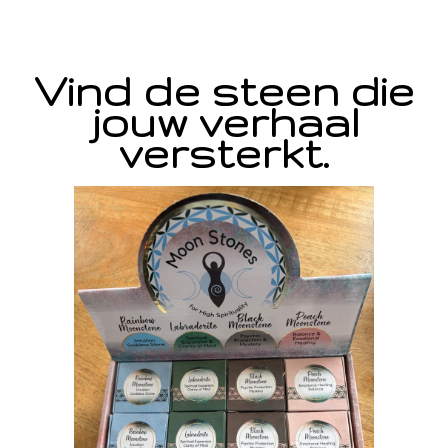
Vind de steen die
jouw verhaal
versterkt.