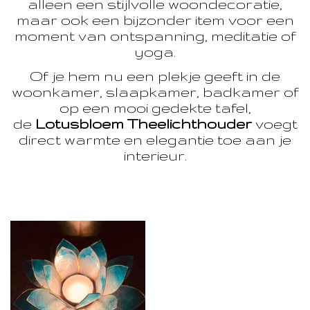
alleen een stijlvolle woondecoratie,
maar ook een bijzonder item voor een
moment van ontspanning, meditatie of
yoga.
Of je hem nu een plekje geeft in de
woonkamer, slaapkamer, badkamer of
op een mooi gedekte tafel,
de
Lotusbloem Theelichthouder
voegt
direct warmte en elegantie toe aan je
interieur.