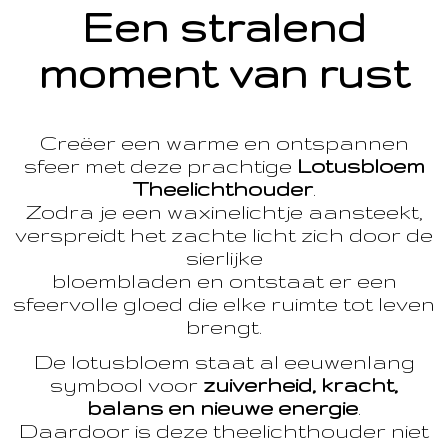
Een stralend
moment van rust
Creëer een warme en ontspannen
sfeer met deze prachtige
Lotusbloem
Theelichthouder
.
Zodra je een waxinelichtje aansteekt,
verspreidt het zachte licht zich door de
sierlijke
bloembladen en ontstaat er een
sfeervolle gloed die elke ruimte tot leven
brengt.
De lotusbloem staat al eeuwenlang
symbool voor
zuiverheid, kracht,
balans en nieuwe energie
.
Daardoor is deze theelichthouder niet