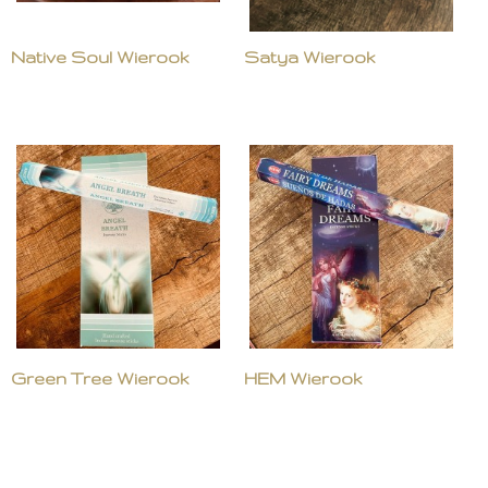
Native Soul Wierook
Satya Wierook
Green Tree Wierook
HEM Wierook