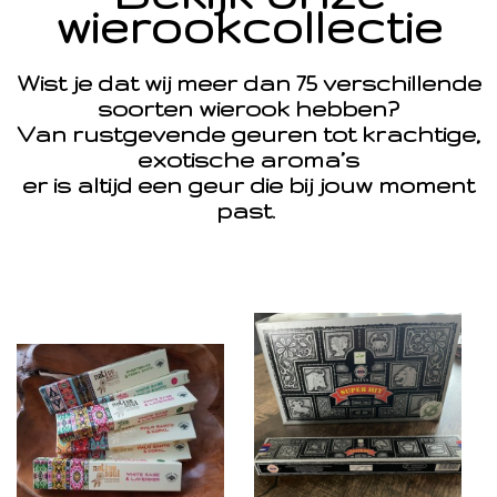
wierookcollectie
Wist je dat wij meer dan 75 verschillende
soorten wierook hebben?
Van rustgevende geuren tot krachtige,
exotische aroma’s
er is altijd een geur die bij jouw moment
past.