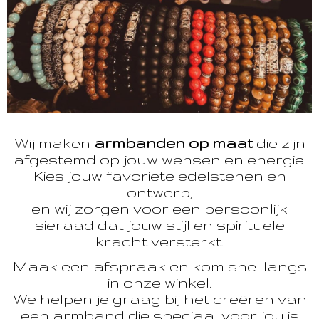
Wij maken
armbanden op maat
die zijn
afgestemd op jouw wensen en energie.
Kies jouw favoriete edelstenen en
ontwerp,
en wij zorgen voor een persoonlijk
sieraad dat jouw stijl en spirituele
kracht versterkt.
Maak een afspraak en kom snel langs
in onze winkel.
We helpen je graag bij het creëren van
een armband die speciaal voor jou is