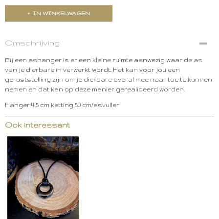
IN WINKELWAGEN
Omschrijving
Bij een ashanger is er een kleine ruimte aanwezig waar de as
van je dierbare in verwerkt wordt. Het kan voor jou een
geruststelling zijn om je dierbare overal mee naar toe te kunnen
nemen en dat kan op deze manier gerealiseerd worden.
Hanger 4.5 cm ketting 50 cm/asvuller
Ook interessant