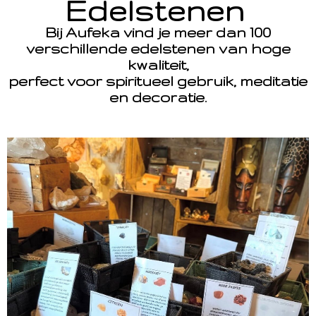
Edelstenen
Bij Aufeka vind je meer dan 100
verschillende edelstenen van hoge
kwaliteit,
perfect voor spiritueel gebruik, meditatie
en decoratie.