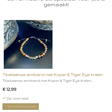
gemaakt!
Tibetaanse armband met Koper & Tiger Eye kralen
Tibetaanse armband met Koper & Tiger Eye kralen…
€ 12,99
✓
Op voorraad
IN WINKELWAGEN