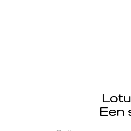
Lotu
Een 