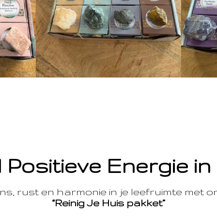
 Positieve Energie in
s, rust en harmonie in je leefruimte met 
“Reinig Je Huis pakket”