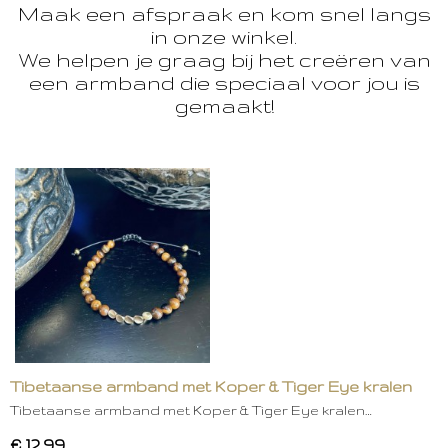
Maak een afspraak en kom snel langs
in onze winkel.
We helpen je graag bij het creëren van
een armband die speciaal voor jou is
gemaakt!
Tibetaanse armband met Koper & Tiger Eye kralen
Tibetaanse armband met Koper & Tiger Eye kralen…
€ 12,99