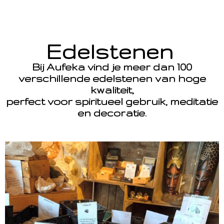
Edelstenen
Bij Aufeka vind je meer dan 100
verschillende edelstenen van hoge
kwaliteit,
perfect voor spiritueel gebruik, meditatie
en decoratie.