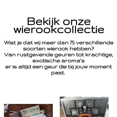
Bekijk onze
wierookcollectie
Wist je dat wij meer dan 75 verschillende
soorten wierook hebben?
Van rustgevende geuren tot krachtige,
exotische aroma’s
er is altijd een geur die bij jouw moment
past.