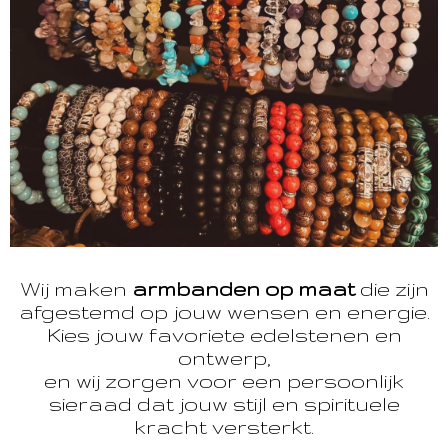
Wij maken
armbanden op maat
die zijn
afgestemd op jouw wensen en energie.
Kies jouw favoriete edelstenen en
ontwerp,
en wij zorgen voor een persoonlijk
sieraad dat jouw stijl en spirituele
kracht versterkt.