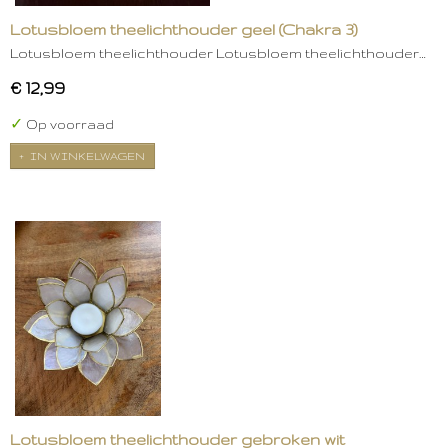
Lotusbloem theelichthouder geel (Chakra 3)
Lotusbloem theelichthouder Lotusbloem theelichthouder…
€ 12,99
✓
Op voorraad
IN WINKELWAGEN
Lotusbloem theelichthouder gebroken wit