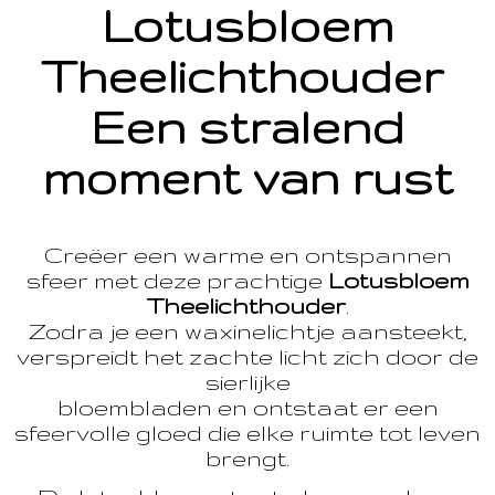
Lotusbloem
Theelichthouder
Een stralend
moment van rust
Creëer een warme en ontspannen
sfeer met deze prachtige
Lotusbloem
Theelichthouder
.
Zodra je een waxinelichtje aansteekt,
verspreidt het zachte licht zich door de
sierlijke
bloembladen en ontstaat er een
sfeervolle gloed die elke ruimte tot leven
brengt.