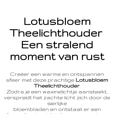
Lotusbloem
Theelichthouder
Een stralend
moment van rust
Creëer een warme en ontspannen
sfeer met deze prachtige
Lotusbloem
Theelichthouder
.
Zodra je een waxinelichtje aansteekt,
verspreidt het zachte licht zich door de
sierlijke
bloembladen en ontstaat er een