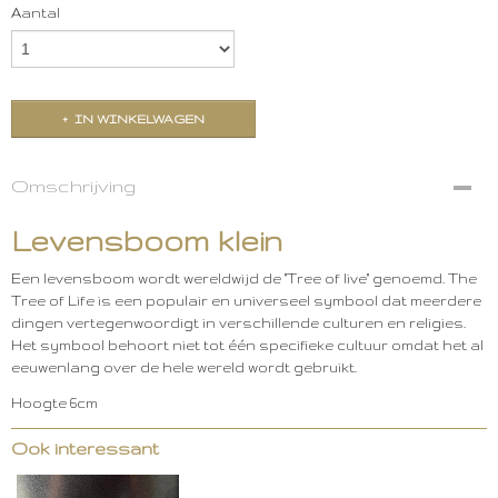
Aantal
IN WINKELWAGEN
Omschrijving
Levensboom klein
Een levensboom wordt wereldwijd de "Tree of live" genoemd. The
Tree of Life is een populair en universeel symbool dat meerdere
dingen vertegenwoordigt in verschillende culturen en religies.
Het symbool behoort niet tot één specifieke cultuur omdat het al
eeuwenlang over de hele wereld wordt gebruikt.
Hoogte 6cm
Ook interessant