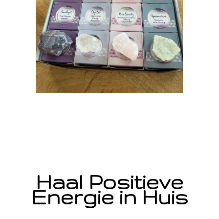
Haal Positieve
Energie in Huis