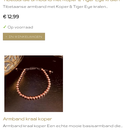
Tibetaanse armband met Koper & Tiger Eye kralen…
€ 12,99
✓
Op voorraad
IN WINKELWAGEN
Armband kraal koper
Armband kraal koper Een echte mooie basisarmband die…