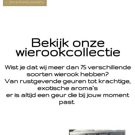
IN WINKELWAGEN
Bekijk onze
wierookcollectie
Wist je dat wij meer dan 75 verschillende
soorten wierook hebben?
Van rustgevende geuren tot krachtige,
exotische aroma’s
er is altijd een geur die bij jouw moment
past.