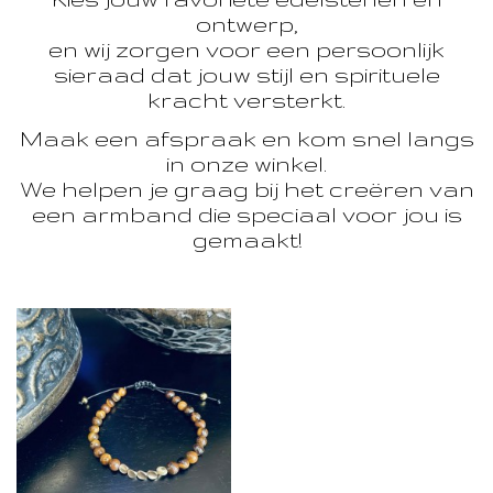
ontwerp,
en wij zorgen voor een persoonlijk
sieraad dat jouw stijl en spirituele
kracht versterkt.
Maak een afspraak en kom snel langs
in onze winkel.
We helpen je graag bij het creëren van
een armband die speciaal voor jou is
gemaakt!