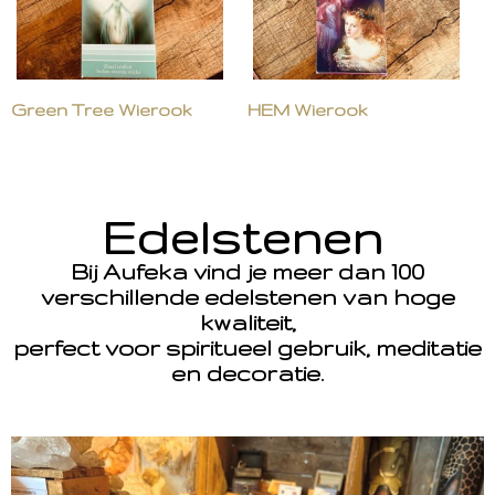
Green Tree Wierook
HEM Wierook
Edelstenen
Bij Aufeka vind je meer dan 100
verschillende edelstenen van hoge
kwaliteit,
perfect voor spiritueel gebruik, meditatie
en decoratie.