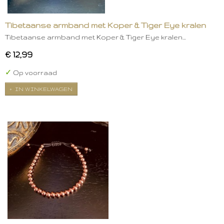
Tibetaanse armband met Koper & Tiger Eye kralen
Tibetaanse armband met Koper & Tiger Eye kralen…
€ 12,99
✓
Op voorraad
IN WINKELWAGEN