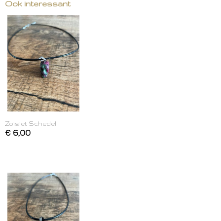
Ook interessant
Zoisiet Schedel
€ 6,00