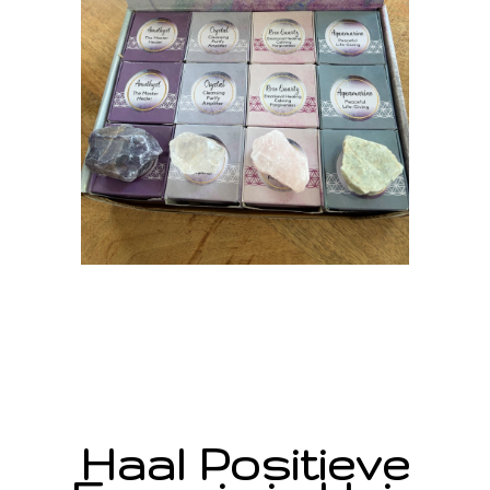
Haal Positieve