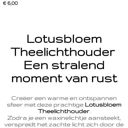
€ 6,00
Lotusbloem
Theelichthouder
Een stralend
moment van rust
Creëer een warme en ontspannen
sfeer met deze prachtige
Lotusbloem
Theelichthouder
.
Zodra je een waxinelichtje aansteekt,
verspreidt het zachte licht zich door de