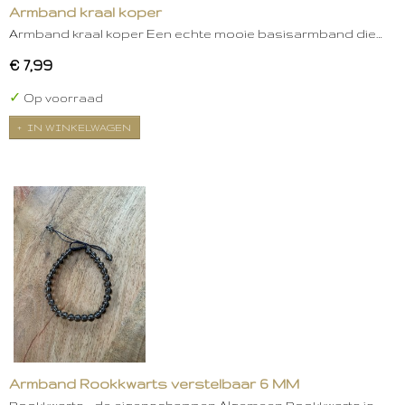
Armband kraal koper
Armband kraal koper Een echte mooie basisarmband die…
€ 7,99
✓
Op voorraad
IN WINKELWAGEN
Armband Rookkwarts verstelbaar 6 MM