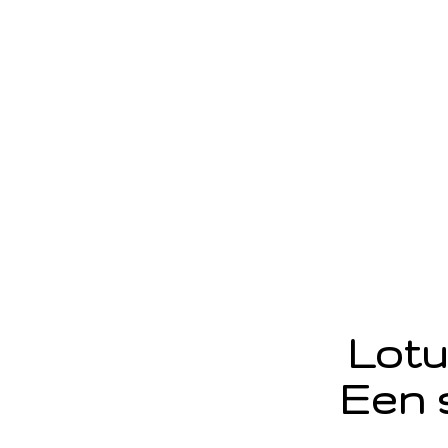
Lotu
Een 