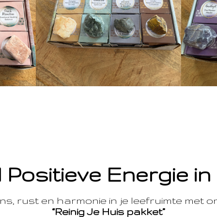
 Positieve Energie in
s, rust en harmonie in je leefruimte met 
“Reinig Je Huis pakket”