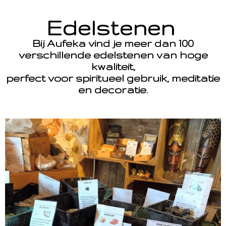
Edelstenen
Bij Aufeka vind je meer dan 100
verschillende edelstenen van hoge
kwaliteit,
perfect voor spiritueel gebruik, meditatie
en decoratie.