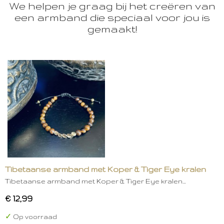
We helpen je graag bij het creëren van
een armband die speciaal voor jou is
gemaakt!
Tibetaanse armband met Koper & Tiger Eye kralen
Tibetaanse armband met Koper & Tiger Eye kralen…
€ 12,99
✓
Op voorraad