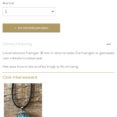
Aantal
IN WINKELWAGEN
Omschrijving
Levensboom hanger 30 mm in doorsnede. De hanger is gemaakt
van nikkelvrij materiaal.
Het wax koord die je erbij krijgt is 45 cm lang.
Ook interessant