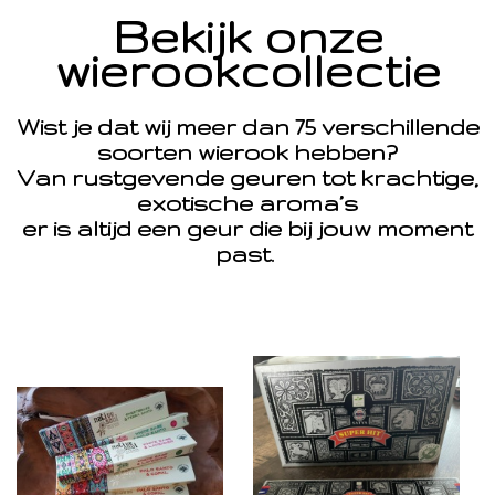
Bekijk onze
wierookcollectie
Wist je dat wij meer dan 75 verschillende
soorten wierook hebben?
Van rustgevende geuren tot krachtige,
exotische aroma’s
er is altijd een geur die bij jouw moment
past.