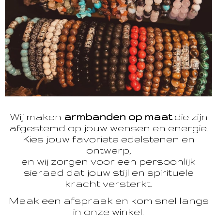
Wij maken
armbanden op maat
die zijn
afgestemd op jouw wensen en energie.
Kies jouw favoriete edelstenen en
ontwerp,
en wij zorgen voor een persoonlijk
sieraad dat jouw stijl en spirituele
kracht versterkt.
Maak een afspraak en kom snel langs
in onze winkel.