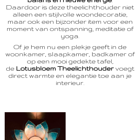
Daardoor is deze theelichthouder niet
alleen een stijlvolle woondecoratie,
maar ook een bijzonder item voor een
moment van ontspanning, meditatie of
yoga.
Of je hem nu een plekje geeft in de
woonkamer, slaapkamer, badkamer of
op een mooi gedekte tafel,
de
Lotusbloem Theelichthouder
voegt
direct warmte en elegantie toe aan je
interieur.