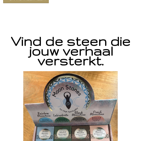
Vind de steen die
jouw verhaal
versterkt.