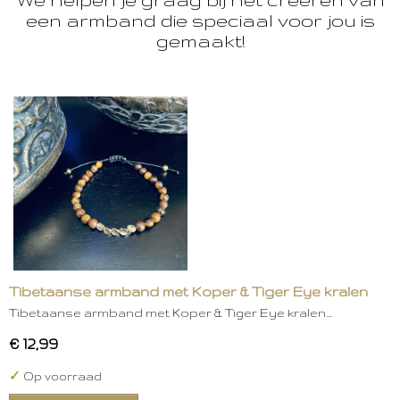
een armband die speciaal voor jou is
gemaakt!
Tibetaanse armband met Koper & Tiger Eye kralen
Tibetaanse armband met Koper & Tiger Eye kralen…
€ 12,99
✓
Op voorraad