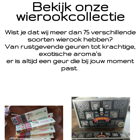
Bekijk onze
wierookcollectie
Wist je dat wij meer dan 75 verschillende
soorten wierook hebben?
Van rustgevende geuren tot krachtige,
exotische aroma’s
er is altijd een geur die bij jouw moment
past.