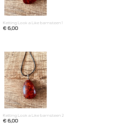
Ketting Look a Like barnsteen 1
€ 6,00
Ketting Look a Like barnsteen 2
€ 6,00