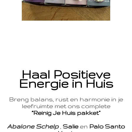
Haal Positieve
Energie in Huis
Breng balans, rust en harmonie in je
leefruimte met ons complete
“Reinig Je Huis pakket”
Abalone Schelp
,
Salie
en
Palo Santo