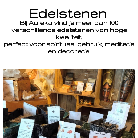
Edelstenen
Bij Aufeka vind je meer dan 100
verschillende edelstenen van hoge
kwaliteit,
perfect voor spiritueel gebruik, meditatie
en decoratie.