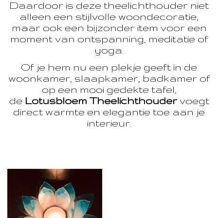
Daardoor is deze theelichthouder niet
alleen een stijlvolle woondecoratie,
maar ook een bijzonder item voor een
moment van ontspanning, meditatie of
yoga.
Of je hem nu een plekje geeft in de
woonkamer, slaapkamer, badkamer of
op een mooi gedekte tafel,
de
Lotusbloem Theelichthouder
voegt
direct warmte en elegantie toe aan je
interieur.