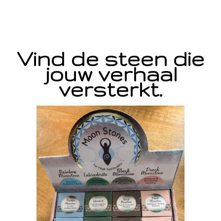
Vind de steen die
jouw verhaal
versterkt.