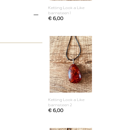
Ketting Look a Like
barnsteen 1
€ 6,00
Ketting Look a Like
barnsteen 2
€ 6,00