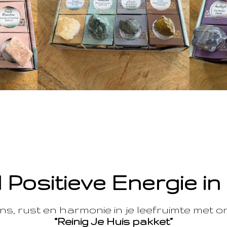
 Positieve Energie in
s, rust en harmonie in je leefruimte met 
“Reinig Je Huis pakket”