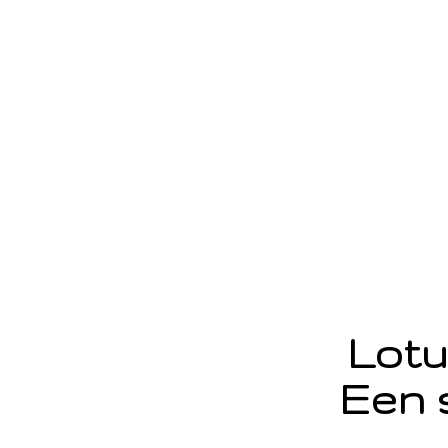
Lotu
Een 