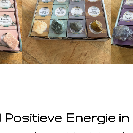
 Positieve Energie in