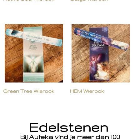
Green Tree Wierook
HEM Wierook
Edelstenen
Bij Aufeka vind je meer dan 100