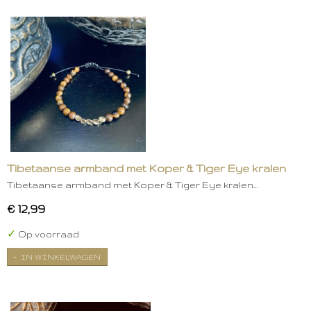
Tibetaanse armband met Koper & Tiger Eye kralen
Tibetaanse armband met Koper & Tiger Eye kralen…
€ 12,99
✓
Op voorraad
IN WINKELWAGEN