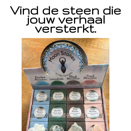
Vind de steen die
jouw verhaal
versterkt.