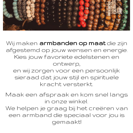
Wij maken
armbanden op maat
die zijn
afgestemd op jouw wensen en energie.
Kies jouw favoriete edelstenen en
ontwerp,
en wij zorgen voor een persoonlijk
sieraad dat jouw stijl en spirituele
kracht versterkt.
Maak een afspraak en kom snel langs
in onze winkel.
We helpen je graag bij het creëren van
een armband die speciaal voor jou is
gemaakt!