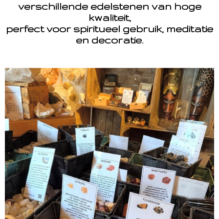
verschillende edelstenen van hoge
kwaliteit,
perfect voor spiritueel gebruik, meditatie
en decoratie.