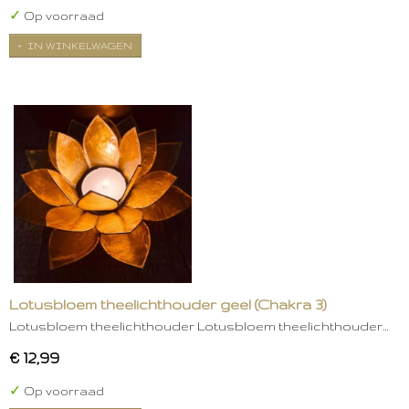
✓
Op voorraad
IN WINKELWAGEN
Lotusbloem theelichthouder geel (Chakra 3)
Lotusbloem theelichthouder Lotusbloem theelichthouder…
€ 12,99
✓
Op voorraad