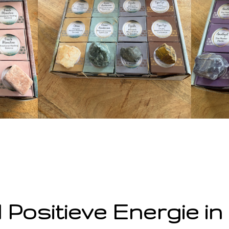
 Positieve Energie in