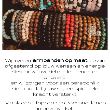
Wij maken
armbanden op maat
die zijn
afgestemd op jouw wensen en energie.
Kies jouw favoriete edelstenen en
ontwerp,
en wij zorgen voor een persoonlijk
sieraad dat jouw stijl en spirituele
kracht versterkt.
Maak een afspraak en kom snel langs
in onze winkel.