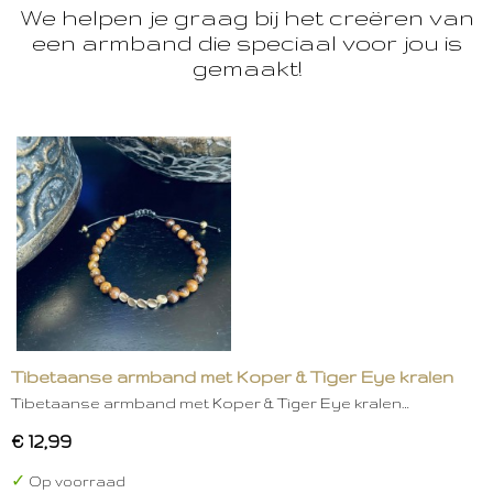
We helpen je graag bij het creëren van
een armband die speciaal voor jou is
gemaakt!
Tibetaanse armband met Koper & Tiger Eye kralen
Tibetaanse armband met Koper & Tiger Eye kralen…
€ 12,99
✓
Op voorraad