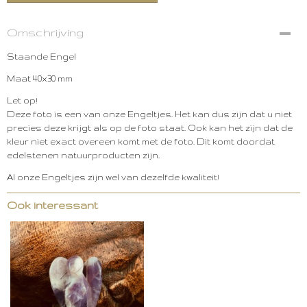
Omschrijving
Staande Engel
Maat 40x30 mm
Let op!
Deze foto is een van onze Engeltjes. Het kan dus zijn dat u niet
precies deze krijgt als op de foto staat. Ook kan het zijn dat de
kleur niet exact overeen komt met de foto. Dit komt doordat
edelstenen natuurproducten zijn.
Al onze Engeltjes zijn wel van dezelfde kwaliteit!
Ook interessant