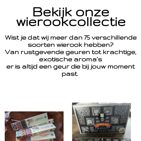
Bekijk onze
wierookcollectie
Wist je dat wij meer dan 75 verschillende
soorten wierook hebben?
Van rustgevende geuren tot krachtige,
exotische aroma’s
er is altijd een geur die bij jouw moment
past.