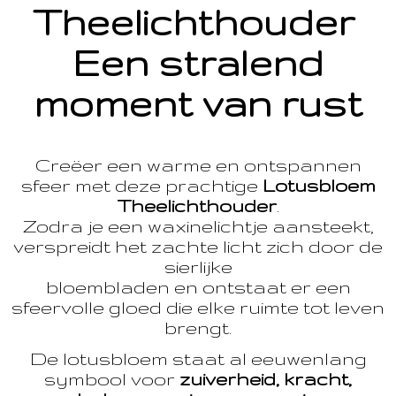
Theelichthouder
Een stralend
moment van rust
Creëer een warme en ontspannen
sfeer met deze prachtige
Lotusbloem
Theelichthouder
.
Zodra je een waxinelichtje aansteekt,
verspreidt het zachte licht zich door de
sierlijke
bloembladen en ontstaat er een
sfeervolle gloed die elke ruimte tot leven
brengt.
De lotusbloem staat al eeuwenlang
symbool voor
zuiverheid, kracht,