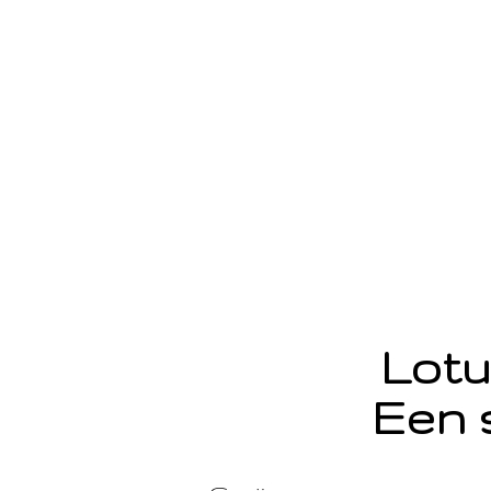
Lotu
Een 