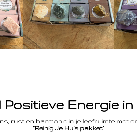
 Positieve Energie in
s, rust en harmonie in je leefruimte met 
“Reinig Je Huis pakket”