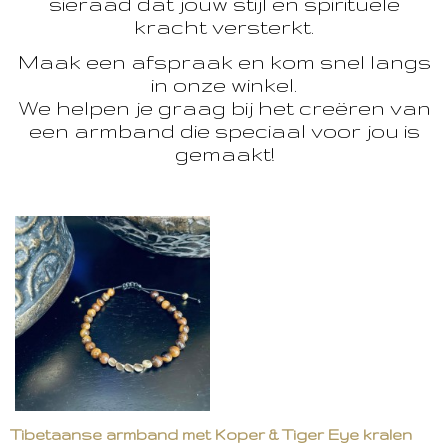
sieraad dat jouw stijl en spirituele
kracht versterkt.
Maak een afspraak en kom snel langs
in onze winkel.
We helpen je graag bij het creëren van
een armband die speciaal voor jou is
gemaakt!
Tibetaanse armband met Koper & Tiger Eye kralen