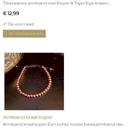
Tibetaanse armband met Koper & Tiger Eye kralen…
€ 12,99
✓
Op voorraad
IN WINKELWAGEN
Armband kraal koper
Armband kraal koper Een echte mooie basisarmband die…