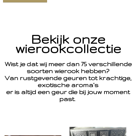
Bekijk onze
wierookcollectie
Wist je dat wij meer dan 75 verschillende
soorten wierook hebben?
Van rustgevende geuren tot krachtige,
exotische aroma’s
er is altijd een geur die bij jouw moment
past.