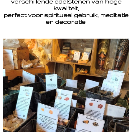
verschillende edelstenen van hoge
kwaliteit,
perfect voor spiritueel gebruik, meditatie
en decoratie.