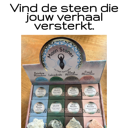
Vind de steen die
jouw verhaal
versterkt.