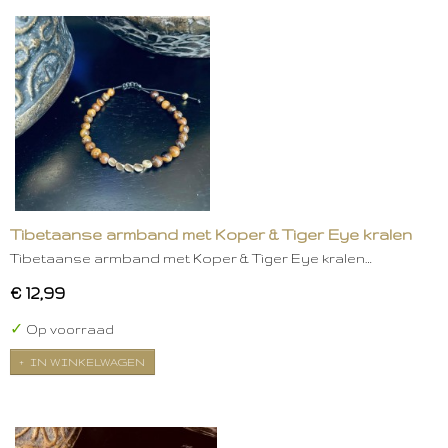
Tibetaanse armband met Koper & Tiger Eye kralen
Tibetaanse armband met Koper & Tiger Eye kralen…
€ 12,99
✓
Op voorraad
IN WINKELWAGEN