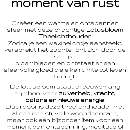
moment van rust
Creëer een warme en ontspannen
sfeer met deze prachtige
Lotusbloem
Theelichthouder
.
Zodra je een waxinelichtje aansteekt,
verspreidt het zachte licht zich door de
sierlijke
bloembladen en ontstaat er een
sfeervolle gloed die elke ruimte tot leven
brengt.
De lotusbloem staat al eeuwenlang
symbool voor
zuiverheid, kracht,
balans en nieuwe energie
.
Daardoor is deze theelichthouder niet
alleen een stijlvolle woondecoratie,
maar ook een bijzonder item voor een
moment van ontspanning, meditatie of