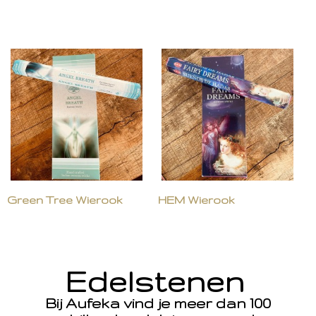
Green Tree Wierook
HEM Wierook
Edelstenen
Bij Aufeka vind je meer dan 100