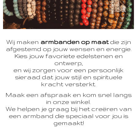
Wij maken
armbanden op maat
die zijn
afgestemd op jouw wensen en energie.
Kies jouw favoriete edelstenen en
ontwerp,
en wij zorgen voor een persoonlijk
sieraad dat jouw stijl en spirituele
kracht versterkt.
Maak een afspraak en kom snel langs
in onze winkel.
We helpen je graag bij het creëren van
een armband die speciaal voor jou is
gemaakt!