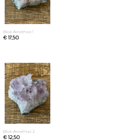
Blok Amethist 1
€ 17,50
Blok Amethist 2
€ 12,50