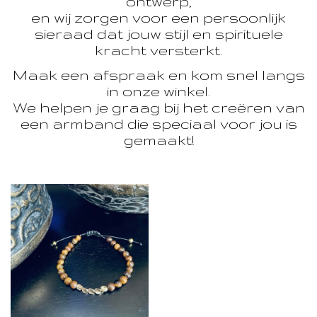
ontwerp,
en wij zorgen voor een persoonlijk
sieraad dat jouw stijl en spirituele
kracht versterkt.
Maak een afspraak en kom snel langs
in onze winkel.
We helpen je graag bij het creëren van
een armband die speciaal voor jou is
gemaakt!