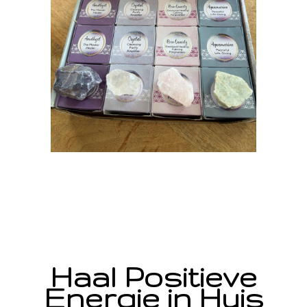
Haal Positieve
Energie in Huis