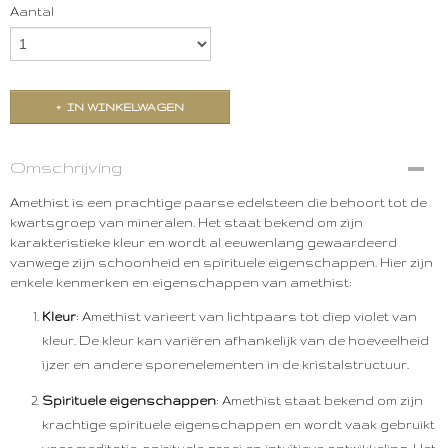
Aantal
IN WINKELWAGEN
Omschrijving
Amethist is een prachtige paarse edelsteen die behoort tot de
kwartsgroep van mineralen. Het staat bekend om zijn
karakteristieke kleur en wordt al eeuwenlang gewaardeerd
vanwege zijn schoonheid en spirituele eigenschappen. Hier zijn
enkele kenmerken en eigenschappen van amethist:
Kleur
: Amethist varieert van lichtpaars tot diep violet van
kleur. De kleur kan variëren afhankelijk van de hoeveelheid
ijzer en andere sporenelementen in de kristalstructuur.
Spirituele eigenschappen
: Amethist staat bekend om zijn
krachtige spirituele eigenschappen en wordt vaak gebruikt