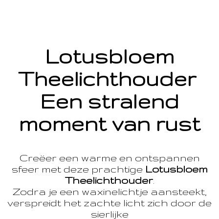
Lotusbloem
Theelichthouder
Een stralend
moment van rust
Creëer een warme en ontspannen
sfeer met deze prachtige
Lotusbloem
Theelichthouder
.
Zodra je een waxinelichtje aansteekt,
verspreidt het zachte licht zich door de
sierlijke