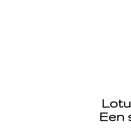
Lotu
Een 