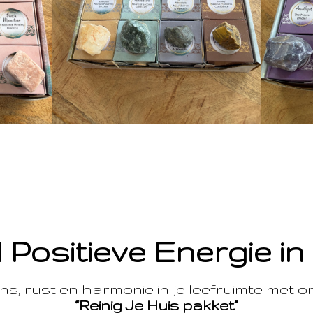
 Positieve Energie in
s, rust en harmonie in je leefruimte met 
“Reinig Je Huis pakket”