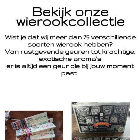
Bekijk onze
wierookcollectie
Wist je dat wij meer dan 75 verschillende
soorten wierook hebben?
Van rustgevende geuren tot krachtige,
exotische aroma’s
er is altijd een geur die bij jouw moment
past.