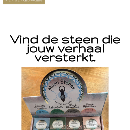
IN WINKELWAGEN
Vind de steen die
jouw verhaal
versterkt.