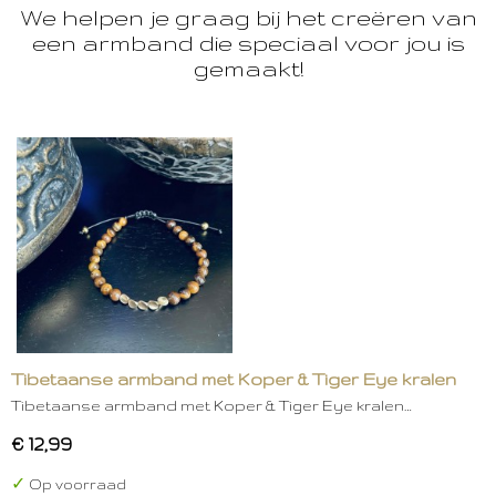
We helpen je graag bij het creëren van
een armband die speciaal voor jou is
gemaakt!
Tibetaanse armband met Koper & Tiger Eye kralen
Tibetaanse armband met Koper & Tiger Eye kralen…
€ 12,99
✓
Op voorraad