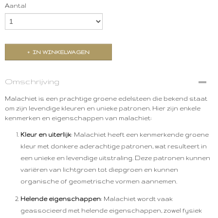
Aantal
IN WINKELWAGEN
Omschrijving
Malachiet is een prachtige groene edelsteen die bekend staat
om zijn levendige kleuren en unieke patronen. Hier zijn enkele
kenmerken en eigenschappen van malachiet:
Kleur en uiterlijk
: Malachiet heeft een kenmerkende groene
kleur met donkere aderachtige patronen, wat resulteert in
een unieke en levendige uitstraling. Deze patronen kunnen
variëren van lichtgroen tot diepgroen en kunnen
organische of geometrische vormen aannemen.
Helende eigenschappen
: Malachiet wordt vaak
geassocieerd met helende eigenschappen, zowel fysiek