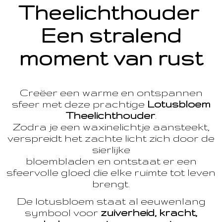
Theelichthouder
Een stralend
moment van rust
Creëer een warme en ontspannen
sfeer met deze prachtige
Lotusbloem
Theelichthouder
.
Zodra je een waxinelichtje aansteekt,
verspreidt het zachte licht zich door de
sierlijke
bloembladen en ontstaat er een
sfeervolle gloed die elke ruimte tot leven
brengt.
De lotusbloem staat al eeuwenlang
symbool voor
zuiverheid, kracht,