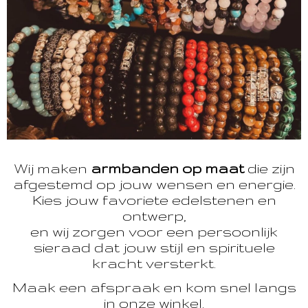
Wij maken
armbanden op maat
die zijn
afgestemd op jouw wensen en energie.
Kies jouw favoriete edelstenen en
ontwerp,
en wij zorgen voor een persoonlijk
sieraad dat jouw stijl en spirituele
kracht versterkt.
Maak een afspraak en kom snel langs
in onze winkel.