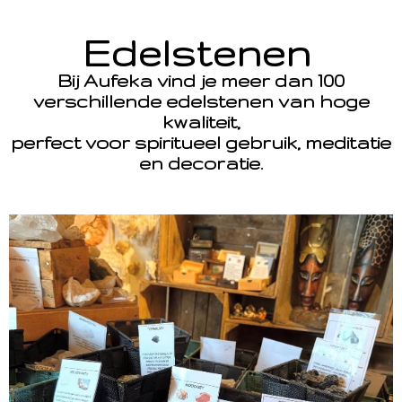
Edelstenen
Bij Aufeka vind je meer dan 100
verschillende edelstenen van hoge
kwaliteit,
perfect voor spiritueel gebruik, meditatie
en decoratie.