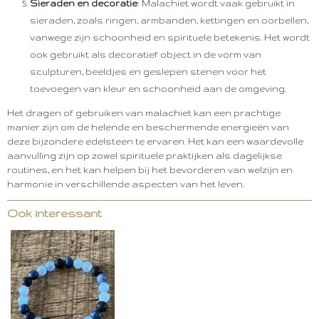
Sieraden en decoratie
: Malachiet wordt vaak gebruikt in
sieraden, zoals ringen, armbanden, kettingen en oorbellen,
vanwege zijn schoonheid en spirituele betekenis. Het wordt
ook gebruikt als decoratief object in de vorm van
sculpturen, beeldjes en geslepen stenen voor het
toevoegen van kleur en schoonheid aan de omgeving.
Het dragen of gebruiken van malachiet kan een prachtige
manier zijn om de helende en beschermende energieën van
deze bijzondere edelsteen te ervaren. Het kan een waardevolle
aanvulling zijn op zowel spirituele praktijken als dagelijkse
routines, en het kan helpen bij het bevorderen van welzijn en
harmonie in verschillende aspecten van het leven.
Ook interessant