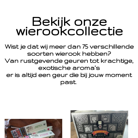
Bekijk onze
wierookcollectie
Wist je dat wij meer dan 75 verschillende
soorten wierook hebben?
Van rustgevende geuren tot krachtige,
exotische aroma’s
er is altijd een geur die bij jouw moment
past.