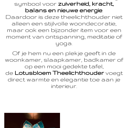
symbool voor
zuiverheid, kracht,
balans en nieuwe energie
.
Daardoor is deze theelichthouder niet
alleen een stijlvolle woondecoratie,
maar ook een bijzonder item voor een
moment van ontspanning, meditatie of
yoga.
Of je hem nu een plekje geeft in de
woonkamer, slaapkamer, badkamer of
op een mooi gedekte tafel,
de
Lotusbloem Theelichthouder
voegt
direct warmte en elegantie toe aan je
interieur.