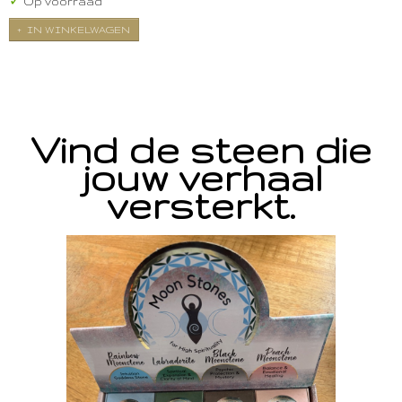
✓
Op voorraad
IN WINKELWAGEN
Vind de steen die
jouw verhaal
versterkt.