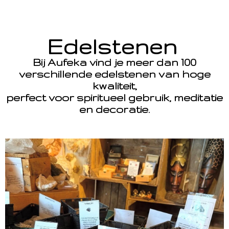
Edelstenen
Bij Aufeka vind je meer dan 100
verschillende edelstenen van hoge
kwaliteit,
perfect voor spiritueel gebruik, meditatie
en decoratie.