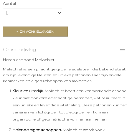
Aantal
IN WINKELWAGEN
Omschrijving
Heren armband Malachiet
Malachiet is een prachtige groene edelsteen die bekend staat
om zijn levendige kleuren en unieke patronen. Hier zijn enkele
kenmerken en eigenschappen van malachiet:
Kleur en uiterlijk
: Malachiet heeft een kenmerkende groene
kleur met donkere aderachtige patronen, wat resulteert in
een unieke en levendige uitstraling. Deze patronen kunnen
variëren van lichtgroen tot diepgroen en kunnen
organische of geometrische vormen aannemen.
Helende eigenschappen
: Malachiet wordt vaak