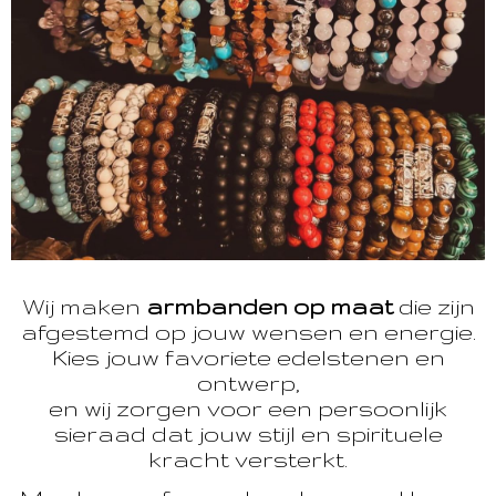
Wij maken
armbanden op maat
die zijn
afgestemd op jouw wensen en energie.
Kies jouw favoriete edelstenen en
ontwerp,
en wij zorgen voor een persoonlijk
sieraad dat jouw stijl en spirituele
kracht versterkt.