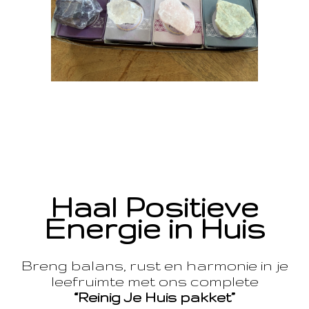
Haal Positieve
Energie in Huis
Breng balans, rust en harmonie in je
leefruimte met ons complete
“Reinig Je Huis pakket”