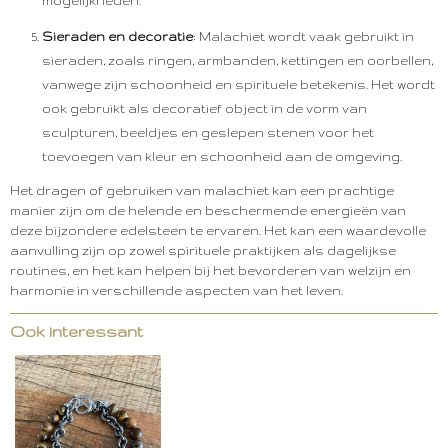
mogelijkheden.
Sieraden en decoratie
: Malachiet wordt vaak gebruikt in
sieraden, zoals ringen, armbanden, kettingen en oorbellen,
vanwege zijn schoonheid en spirituele betekenis. Het wordt
ook gebruikt als decoratief object in de vorm van
sculpturen, beeldjes en geslepen stenen voor het
toevoegen van kleur en schoonheid aan de omgeving.
Het dragen of gebruiken van malachiet kan een prachtige
manier zijn om de helende en beschermende energieën van
deze bijzondere edelsteen te ervaren. Het kan een waardevolle
aanvulling zijn op zowel spirituele praktijken als dagelijkse
routines, en het kan helpen bij het bevorderen van welzijn en
harmonie in verschillende aspecten van het leven.
Ook interessant