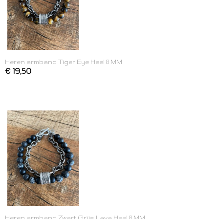
Heren armband Tiger Eye Heel 8 MM
€ 19,50
Heren armband Zwart Grijs Lava Heel 8 MM