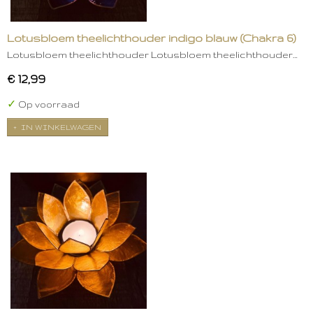
Lotusbloem theelichthouder indigo blauw (Chakra 6)
Lotusbloem theelichthouder Lotusbloem theelichthouder…
€ 12,99
✓
Op voorraad
IN WINKELWAGEN