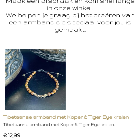
Maak een afspraak en kom snel langs
in onze winkel.
We helpen je graag bij het creëren van
een armband die speciaal voor jou is
gemaakt!
Tibetaanse armband met Koper & Tiger Eye kralen
Tibetaanse armband met Koper & Tiger Eye kralen…
€ 12,99