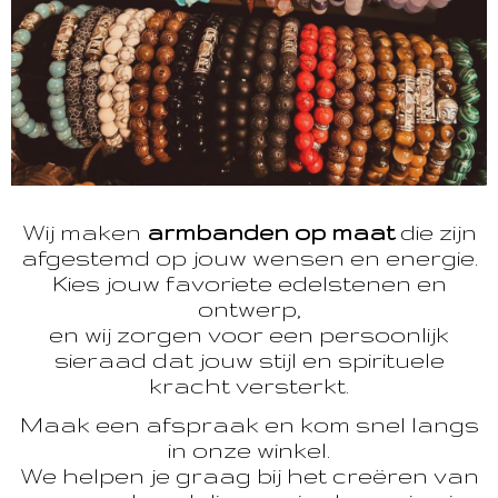
Wij maken
armbanden op maat
die zijn
afgestemd op jouw wensen en energie.
Kies jouw favoriete edelstenen en
ontwerp,
en wij zorgen voor een persoonlijk
sieraad dat jouw stijl en spirituele
kracht versterkt.
Maak een afspraak en kom snel langs
in onze winkel.
We helpen je graag bij het creëren van