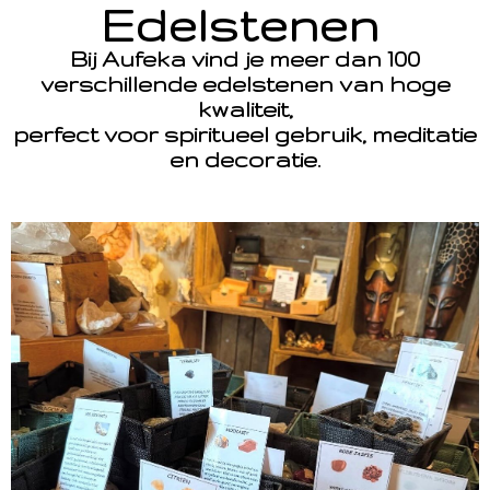
Edelstenen
Bij Aufeka vind je meer dan 100
verschillende edelstenen van hoge
kwaliteit,
perfect voor spiritueel gebruik, meditatie
en decoratie.