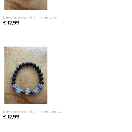
Lava armband 8 mm met dier
€ 12,99
Lava armband 8 mm met leeuw
€ 12,99