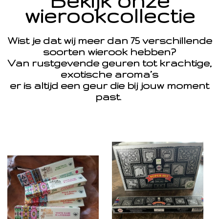
Bekijk onze
wierookcollectie
Wist je dat wij meer dan 75 verschillende
soorten wierook hebben?
Van rustgevende geuren tot krachtige,
exotische aroma’s
er is altijd een geur die bij jouw moment
past.