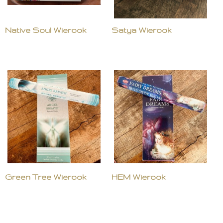
Native Soul Wierook
Satya Wierook
Green Tree Wierook
HEM Wierook