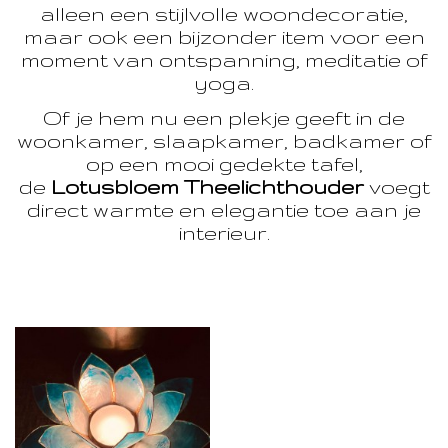
alleen een stijlvolle woondecoratie,
maar ook een bijzonder item voor een
moment van ontspanning, meditatie of
yoga.
Of je hem nu een plekje geeft in de
woonkamer, slaapkamer, badkamer of
op een mooi gedekte tafel,
de
Lotusbloem Theelichthouder
voegt
direct warmte en elegantie toe aan je
interieur.