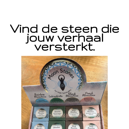
Vind de steen die
jouw verhaal
versterkt.