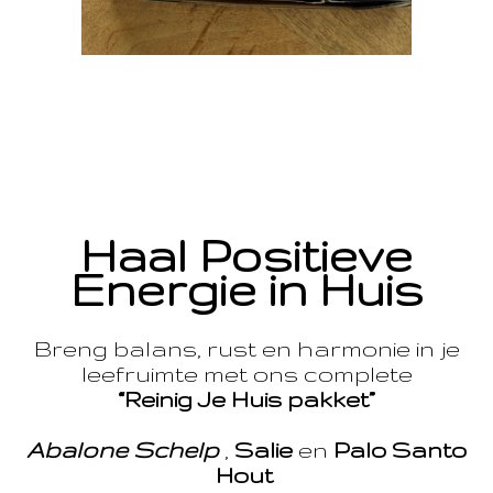
Haal Positieve
Energie in Huis
Breng balans, rust en harmonie in je
leefruimte met ons complete
“Reinig Je Huis pakket”
Abalone Schelp
,
Salie
en
Palo Santo
Hout