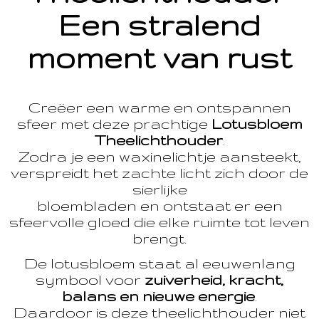
Een stralend
moment van rust
Creëer een warme en ontspannen
sfeer met deze prachtige
Lotusbloem
Theelichthouder
.
Zodra je een waxinelichtje aansteekt,
verspreidt het zachte licht zich door de
sierlijke
bloembladen en ontstaat er een
sfeervolle gloed die elke ruimte tot leven
brengt.
De lotusbloem staat al eeuwenlang
symbool voor
zuiverheid, kracht,
balans en nieuwe energie
.
Daardoor is deze theelichthouder niet