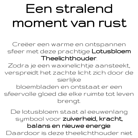
Een stralend
moment van rust
Creëer een warme en ontspannen
sfeer met deze prachtige
Lotusbloem
Theelichthouder
.
Zodra je een waxinelichtje aansteekt,
verspreidt het zachte licht zich door de
sierlijke
bloembladen en ontstaat er een
sfeervolle gloed die elke ruimte tot leven
brengt.
De lotusbloem staat al eeuwenlang
symbool voor
zuiverheid, kracht,
balans en nieuwe energie
.
Daardoor is deze theelichthouder niet