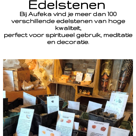
Edelstenen
Bij Aufeka vind je meer dan 100
verschillende edelstenen van hoge
kwaliteit,
perfect voor spiritueel gebruik, meditatie
en decoratie.