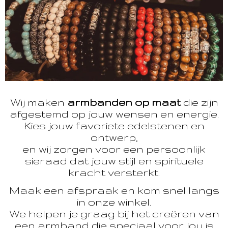
Wij maken
armbanden op maat
die zijn
afgestemd op jouw wensen en energie.
Kies jouw favoriete edelstenen en
ontwerp,
en wij zorgen voor een persoonlijk
sieraad dat jouw stijl en spirituele
kracht versterkt.
Maak een afspraak en kom snel langs
in onze winkel.
We helpen je graag bij het creëren van
een armband die speciaal voor jou is