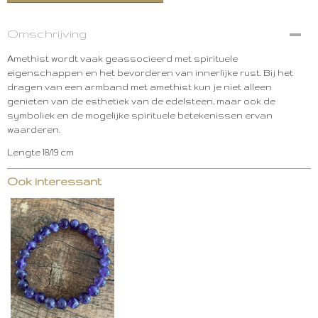
Omschrijving
Amethist wordt vaak geassocieerd met spirituele
eigenschappen en het bevorderen van innerlijke rust. Bij het
dragen van een armband met amethist kun je niet alleen
genieten van de esthetiek van de edelsteen, maar ook de
symboliek en de mogelijke spirituele betekenissen ervan
waarderen.
Lengte 18/19 cm
Ook interessant