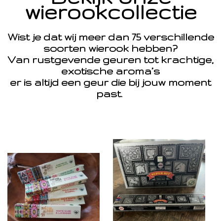
wierookcollectie
Wist je dat wij meer dan 75 verschillende
soorten wierook hebben?
Van rustgevende geuren tot krachtige,
exotische aroma’s
er is altijd een geur die bij jouw moment
past.