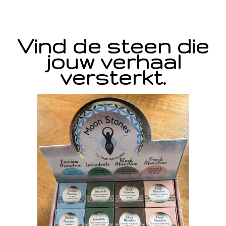
Vind de steen die
jouw verhaal
versterkt.