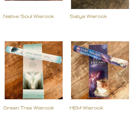
Native Soul Wierook
Satya Wierook
Green Tree Wierook
HEM Wierook