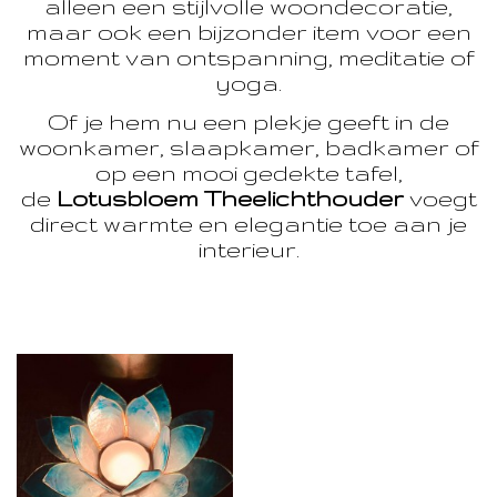
alleen een stijlvolle woondecoratie,
maar ook een bijzonder item voor een
moment van ontspanning, meditatie of
yoga.
Of je hem nu een plekje geeft in de
woonkamer, slaapkamer, badkamer of
op een mooi gedekte tafel,
de
Lotusbloem Theelichthouder
voegt
direct warmte en elegantie toe aan je
interieur.