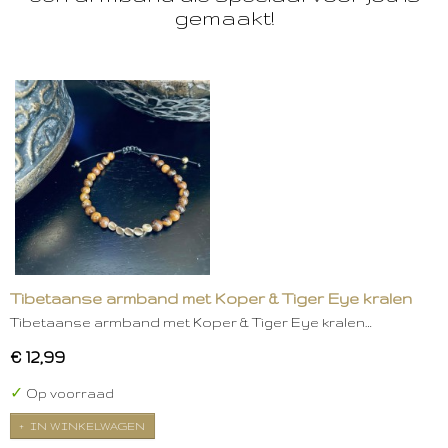
gemaakt!
Tibetaanse armband met Koper & Tiger Eye kralen
Tibetaanse armband met Koper & Tiger Eye kralen…
€ 12,99
✓
Op voorraad
IN WINKELWAGEN