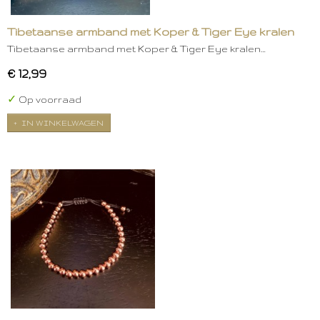
Tibetaanse armband met Koper & Tiger Eye kralen
Tibetaanse armband met Koper & Tiger Eye kralen…
€ 12,99
✓
Op voorraad
IN WINKELWAGEN