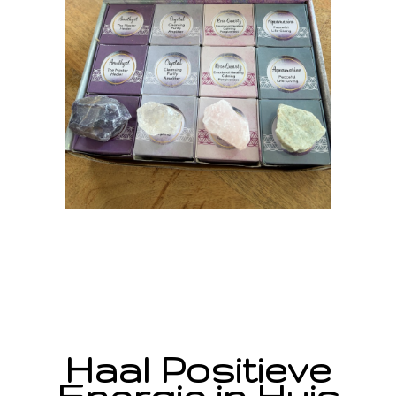
Haal Positieve