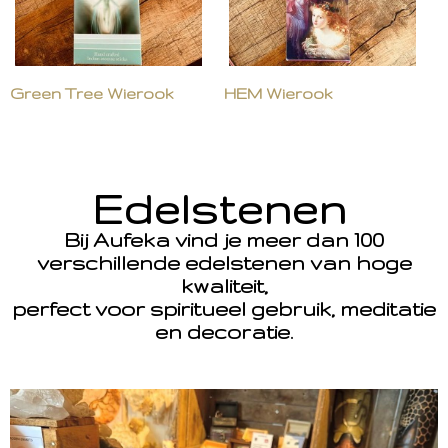
Green Tree Wierook
HEM Wierook
Edelstenen
Bij Aufeka vind je meer dan 100
verschillende edelstenen van hoge
kwaliteit,
perfect voor spiritueel gebruik, meditatie
en decoratie.