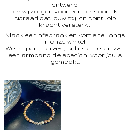
ontwerp,
en wij zorgen voor een persoonlijk
sieraad dat jouw stijl en spirituele
kracht versterkt.
Maak een afspraak en kom snel langs
in onze winkel.
We helpen je graag bij het creëren van
een armband die speciaal voor jou is
gemaakt!