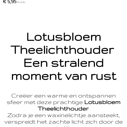
€ 5,95
€ 7,00
Lotusbloem
Theelichthouder
Een stralend
moment van rust
Creëer een warme en ontspannen
sfeer met deze prachtige
Lotusbloem
Theelichthouder
.
Zodra je een waxinelichtje aansteekt,
verspreidt het zachte licht zich door de