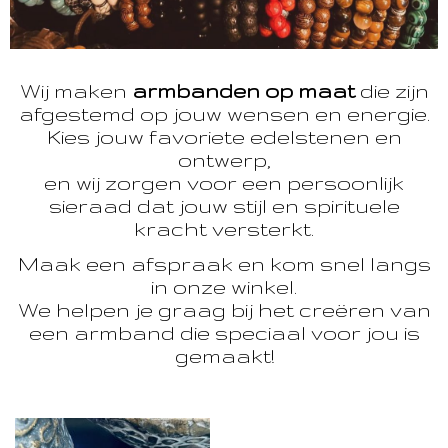
Wij maken
armbanden op maat
die zijn
afgestemd op jouw wensen en energie.
Kies jouw favoriete edelstenen en
ontwerp,
en wij zorgen voor een persoonlijk
sieraad dat jouw stijl en spirituele
kracht versterkt.
Maak een afspraak en kom snel langs
in onze winkel.
We helpen je graag bij het creëren van
een armband die speciaal voor jou is
gemaakt!