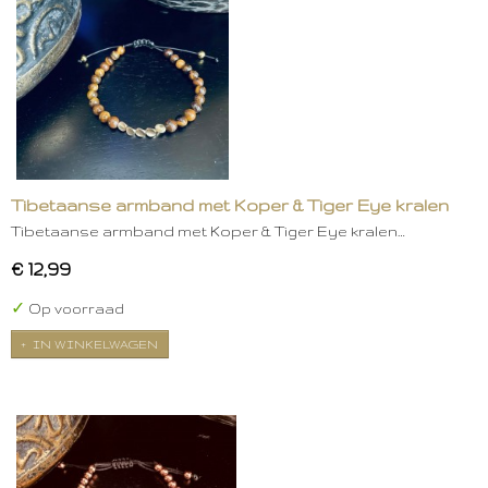
Tibetaanse armband met Koper & Tiger Eye kralen
Tibetaanse armband met Koper & Tiger Eye kralen…
€ 12,99
✓
Op voorraad
IN WINKELWAGEN