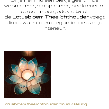
woonkamer, slaapkamer, badkamer of
op een mooi gedekte tafel,
de
Lotusbloem Theelichthouder
voegt
direct warmte en elegantie toe aan je
interieur.
Lotusbloem theelichthouder blauw 2 kleurig