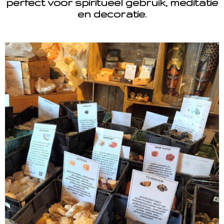
perfect voor spiritueel gebruik, meditatie
en decoratie.