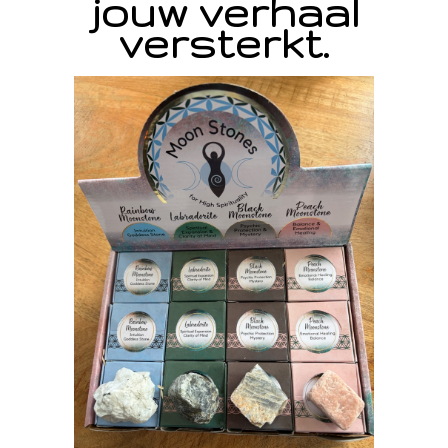
jouw verhaal
versterkt.