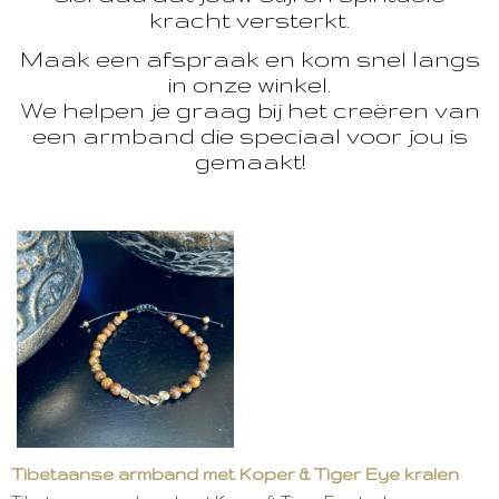
kracht versterkt.
Maak een afspraak en kom snel langs
in onze winkel.
We helpen je graag bij het creëren van
een armband die speciaal voor jou is
gemaakt!
Tibetaanse armband met Koper & Tiger Eye kralen