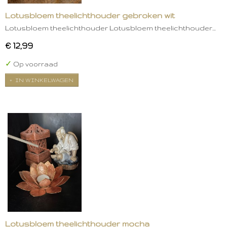
Lotusbloem theelichthouder gebroken wit
Lotusbloem theelichthouder Lotusbloem theelichthouder…
€ 12,99
✓
Op voorraad
IN WINKELWAGEN
Lotusbloem theelichthouder mocha