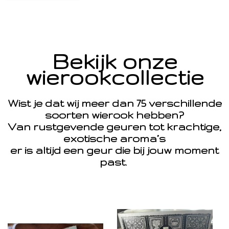
Bekijk onze
wierookcollectie
Wist je dat wij meer dan 75 verschillende
soorten wierook hebben?
Van rustgevende geuren tot krachtige,
exotische aroma’s
er is altijd een geur die bij jouw moment
past.