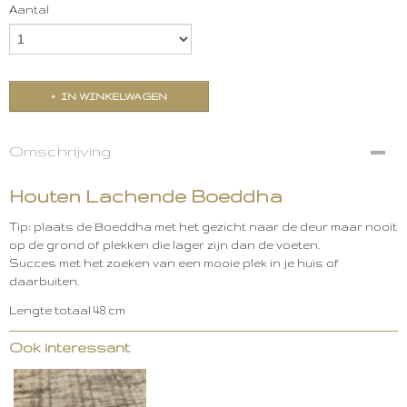
Aantal
IN WINKELWAGEN
Omschrijving
Houten Lachende Boeddha
Tip: plaats de Boeddha met het gezicht naar de deur maar nooit
op de grond of plekken die lager zijn dan de voeten.
Succes met het zoeken van een mooie plek in je huis of
daarbuiten.
Lengte totaal 48 cm
Ook interessant