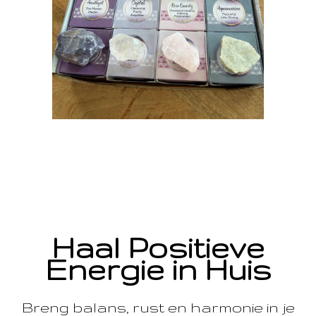
Haal Positieve
Energie in Huis
Breng balans, rust en harmonie in je