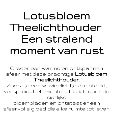
Lotusbloem
Theelichthouder
Een stralend
moment van rust
Creëer een warme en ontspannen
sfeer met deze prachtige
Lotusbloem
Theelichthouder
.
Zodra je een waxinelichtje aansteekt,
verspreidt het zachte licht zich door de
sierlijke
bloembladen en ontstaat er een
sfeervolle gloed die elke ruimte tot leven