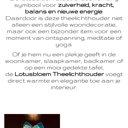
symbool voor
zuiverheid, kracht,
balans en nieuwe energie
.
Daardoor is deze theelichthouder niet
alleen een stijlvolle woondecoratie,
maar ook een bijzonder item voor een
moment van ontspanning, meditatie of
yoga.
Of je hem nu een plekje geeft in de
woonkamer, slaapkamer, badkamer of
op een mooi gedekte tafel,
de
Lotusbloem Theelichthouder
voegt
direct warmte en elegantie toe aan je
interieur.