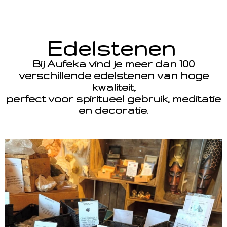
Edelstenen
Bij Aufeka vind je meer dan 100
verschillende edelstenen van hoge
kwaliteit,
perfect voor spiritueel gebruik, meditatie
en decoratie.