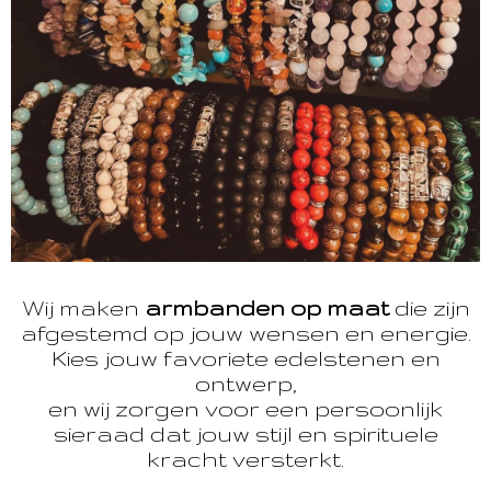
Wij maken
armbanden op maat
die zijn
afgestemd op jouw wensen en energie.
Kies jouw favoriete edelstenen en
ontwerp,
en wij zorgen voor een persoonlijk
sieraad dat jouw stijl en spirituele
kracht versterkt.