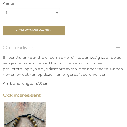
Aantal
IN WINKELWAGEN
Omschrijving
Bij een As armband is er een kleine ruimte aanwezig waar de as
van je dierbare in verwerkt wordt. Het kan voor jou een
geruststelling zijn om je dierbare overal mee naar toe te kunnen
nemen en dat kan op deze manier gerealiseerd worden.
Armband lengte 18/20 cm
Ook interessant