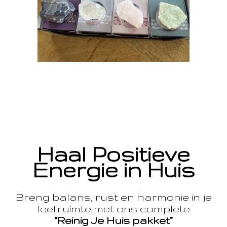
Haal Positieve
Energie in Huis
Breng balans, rust en harmonie in je
leefruimte met ons complete
“Reinig Je Huis pakket”