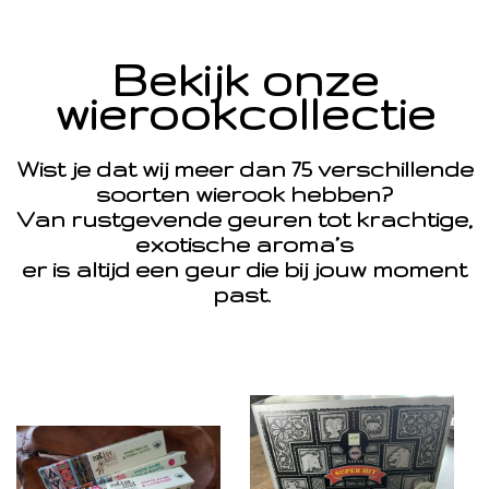
Bekijk onze
wierookcollectie
Wist je dat wij meer dan 75 verschillende
soorten wierook hebben?
Van rustgevende geuren tot krachtige,
exotische aroma’s
er is altijd een geur die bij jouw moment
past.