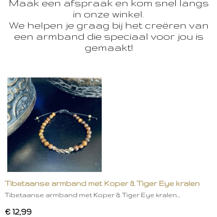
Maak een afspraak en kom snel langs
in onze winkel.
We helpen je graag bij het creëren van
een armband die speciaal voor jou is
gemaakt!
Tibetaanse armband met Koper & Tiger Eye kralen
Tibetaanse armband met Koper & Tiger Eye kralen…
€ 12,99