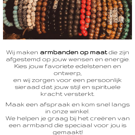
Wij maken
armbanden op maat
die zijn
afgestemd op jouw wensen en energie.
Kies jouw favoriete edelstenen en
ontwerp,
en wij zorgen voor een persoonlijk
sieraad dat jouw stijl en spirituele
kracht versterkt.
Maak een afspraak en kom snel langs
in onze winkel.
We helpen je graag bij het creëren van
een armband die speciaal voor jou is
gemaakt!