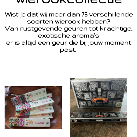
Wist je dat wij meer dan 75 verschillende
soorten wierook hebben?
Van rustgevende geuren tot krachtige,
exotische aroma’s
er is altijd een geur die bij jouw moment
past.