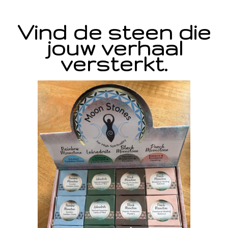
Vind de steen die
jouw verhaal
versterkt.