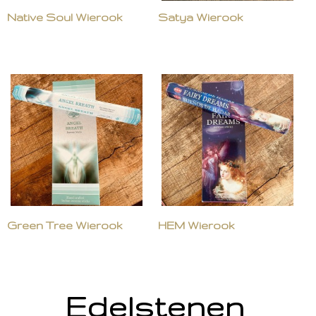
Native Soul Wierook
Satya Wierook
Green Tree Wierook
HEM Wierook
Edelstenen