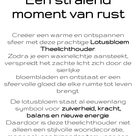
moment van rust
Creëer een warme en ontspannen
sfeer met deze prachtige
Lotusbloem
Theelichthouder
.
Zodra je een waxinelichtje aansteekt,
verspreidt het zachte licht zich door de
sierlijke
bloembladen en ontstaat er een
sfeervolle gloed die elke ruimte tot leven
brengt.
De lotusbloem staat al eeuwenlang
symbool voor
zuiverheid, kracht,
balans en nieuwe energie
.
Daardoor is deze theelichthouder niet
alleen een stijlvolle woondecoratie,