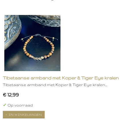
Tibetaanse armband met Koper & Tiger Eye kralen
Tibetaanse armband met Koper & Tiger Eye kralen…
€ 12,99
✓
Op voorraad
IN WINKELWAGEN