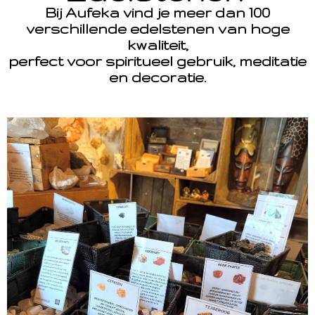
Bij Aufeka vind je meer dan 100
verschillende edelstenen van hoge
kwaliteit,
perfect voor spiritueel gebruik, meditatie
en decoratie.